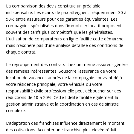
La comparaison des devis constitue un préalable
indispensable. Les écarts de prix atteignent fréquemment 30 à
50% entre assureurs pour des garanties équivalentes. Les
compagnies spécialisées dans l’immobilier locatif proposent
souvent des tarifs plus compétitifs que les généralistes.
L’utilisation de comparateurs en ligne facilite cette démarche,
mais n’exonère pas d’une analyse détaillée des conditions de
chaque contrat.
Le regroupement des contrats chez un même assureur génère
des remises intéressantes. Souscrire l’assurance de votre
location de vacances auprès de la compagnie couvrant déjà
votre résidence principale, votre véhicule ou votre
responsabilité civile professionnelle peut déboucher sur des
réductions de 10 à 20%. Cette fidélité facilite également la
gestion administrative et la coordination en cas de sinistre
complexe.
L’adaptation des franchises influence directement le montant
des cotisations. Accepter une franchise plus élevée réduit