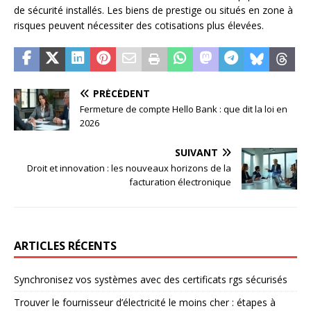
de sécurité installés. Les biens de prestige ou situés en zone à
risques peuvent nécessiter des cotisations plus élevées.
PRÉCÉDENT
Fermeture de compte Hello Bank : que dit la loi en
2026
SUIVANT
Droit et innovation : les nouveaux horizons de la
facturation électronique
ARTICLES RÉCENTS
Synchronisez vos systèmes avec des certificats rgs sécurisés
Trouver le fournisseur d’électricité le moins cher : étapes à