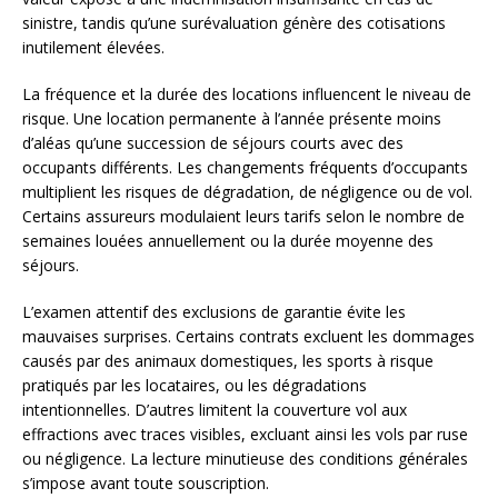
sinistre, tandis qu’une surévaluation génère des cotisations
inutilement élevées.
La fréquence et la durée des locations influencent le niveau de
risque. Une location permanente à l’année présente moins
d’aléas qu’une succession de séjours courts avec des
occupants différents. Les changements fréquents d’occupants
multiplient les risques de dégradation, de négligence ou de vol.
Certains assureurs modulaient leurs tarifs selon le nombre de
semaines louées annuellement ou la durée moyenne des
séjours.
L’examen attentif des exclusions de garantie évite les
mauvaises surprises. Certains contrats excluent les dommages
causés par des animaux domestiques, les sports à risque
pratiqués par les locataires, ou les dégradations
intentionnelles. D’autres limitent la couverture vol aux
effractions avec traces visibles, excluant ainsi les vols par ruse
ou négligence. La lecture minutieuse des conditions générales
s’impose avant toute souscription.