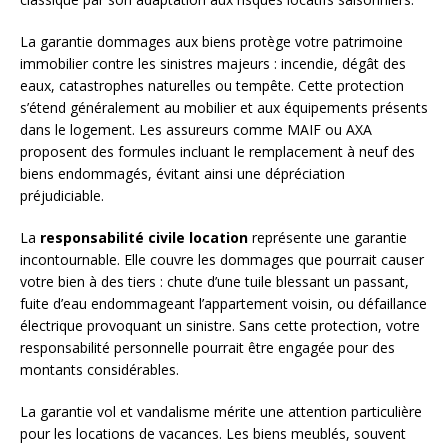
La garantie dommages aux biens protège votre patrimoine
immobilier contre les sinistres majeurs : incendie, dégât des
eaux, catastrophes naturelles ou tempête. Cette protection
s’étend généralement au mobilier et aux équipements présents
dans le logement. Les assureurs comme MAIF ou AXA
proposent des formules incluant le remplacement à neuf des
biens endommagés, évitant ainsi une dépréciation
préjudiciable.
La
responsabilité civile location
représente une garantie
incontournable. Elle couvre les dommages que pourrait causer
votre bien à des tiers : chute d’une tuile blessant un passant,
fuite d’eau endommageant l’appartement voisin, ou défaillance
électrique provoquant un sinistre. Sans cette protection, votre
responsabilité personnelle pourrait être engagée pour des
montants considérables.
La garantie vol et vandalisme mérite une attention particulière
pour les locations de vacances. Les biens meublés, souvent