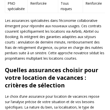
PNO
Renforcée
Tous
Renforcée
spécialisée
risques
Les assurances spécialisées dans l’économie collaborative
émergent pour répondre aux nouveaux usages. Ces contrats
couvrent spécifiquement les locations via Airbnb, Abritel ou
Booking. Ils intègrent des garanties adaptées aux séjours
courts : annulation de dernière minute, remboursement des
frais de relogement d’urgence, ou prise en charge des nuitées
perdues suite à un sinistre. Cette approche novatrice séduit les
propriétaires multipliant les locations courtes.
Quelles assurances choisir pour
votre location de vacances :
critères de sélection
Le choix d’une assurance pour location de vacances repose
sur l’analyse précise de votre situation et de vos besoins
spécifiques. La nature du bien, sa localisation, le type de