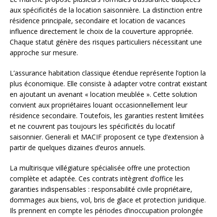
aux spécificités de la location saisonnière. La distinction entre
résidence principale, secondaire et location de vacances
influence directement le choix de la couverture appropriée.
Chaque statut génère des risques particuliers nécessitant une
approche sur mesure.
L’assurance habitation classique étendue représente l’option la
plus économique. Elle consiste à adapter votre contrat existant
en ajoutant un avenant « location meublée ». Cette solution
convient aux propriétaires louant occasionnellement leur
résidence secondaire. Toutefois, les garanties restent limitées
et ne couvrent pas toujours les spécificités du locatif
saisonnier. Generali et MACIF proposent ce type d’extension à
partir de quelques dizaines d’euros annuels.
La multirisque villégiature spécialisée offre une protection
complète et adaptée. Ces contrats intègrent d’office les
garanties indispensables : responsabilité civile propriétaire,
dommages aux biens, vol, bris de glace et protection juridique.
Ils prennent en compte les périodes d’inoccupation prolongée