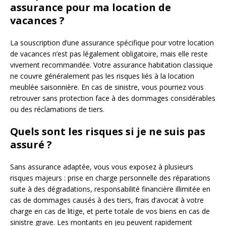
assurance pour ma location de
vacances ?
La souscription d’une assurance spécifique pour votre location
de vacances n’est pas légalement obligatoire, mais elle reste
vivement recommandée. Votre assurance habitation classique
ne couvre généralement pas les risques liés à la location
meublée saisonnière. En cas de sinistre, vous pourriez vous
retrouver sans protection face à des dommages considérables
ou des réclamations de tiers.
Quels sont les risques si je ne suis pas
assuré ?
Sans assurance adaptée, vous vous exposez à plusieurs
risques majeurs : prise en charge personnelle des réparations
suite à des dégradations, responsabilité financière illimitée en
cas de dommages causés à des tiers, frais d’avocat à votre
charge en cas de litige, et perte totale de vos biens en cas de
sinistre grave. Les montants en jeu peuvent rapidement