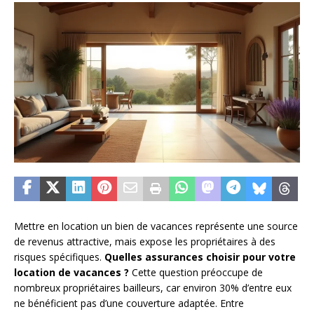
Mettre en location un bien de vacances représente une source
de revenus attractive, mais expose les propriétaires à des
risques spécifiques.
Quelles assurances choisir pour votre
location de vacances ?
Cette question préoccupe de
nombreux propriétaires bailleurs, car environ 30% d’entre eux
ne bénéficient pas d’une couverture adaptée. Entre