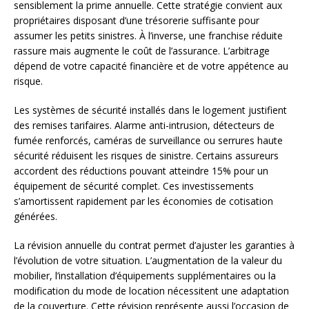
sensiblement la prime annuelle. Cette stratégie convient aux
propriétaires disposant d’une trésorerie suffisante pour
assumer les petits sinistres. À l’inverse, une franchise réduite
rassure mais augmente le coût de l’assurance. L’arbitrage
dépend de votre capacité financière et de votre appétence au
risque.
Les systèmes de sécurité installés dans le logement justifient
des remises tarifaires. Alarme anti-intrusion, détecteurs de
fumée renforcés, caméras de surveillance ou serrures haute
sécurité réduisent les risques de sinistre. Certains assureurs
accordent des réductions pouvant atteindre 15% pour un
équipement de sécurité complet. Ces investissements
s’amortissent rapidement par les économies de cotisation
générées.
La révision annuelle du contrat permet d’ajuster les garanties à
l’évolution de votre situation. L’augmentation de la valeur du
mobilier, l’installation d’équipements supplémentaires ou la
modification du mode de location nécessitent une adaptation
de la couverture. Cette révision représente aussi l’occasion de