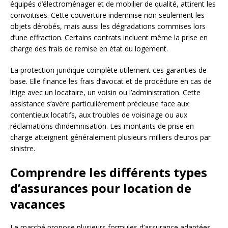
équipés d’électroménager et de mobilier de qualité, attirent les
convoitises. Cette couverture indemnise non seulement les
objets dérobés, mais aussi les dégradations commises lors
d’une effraction. Certains contrats incluent même la prise en
charge des frais de remise en état du logement.
La protection juridique complète utilement ces garanties de
base. Elle finance les frais d’avocat et de procédure en cas de
litige avec un locataire, un voisin ou l’administration. Cette
assistance s’avère particulièrement précieuse face aux
contentieux locatifs, aux troubles de voisinage ou aux
réclamations d’indemnisation. Les montants de prise en
charge atteignent généralement plusieurs milliers d’euros par
sinistre.
Comprendre les différents types
d’assurances pour location de
vacances
Le marché propose plusieurs formules d’assurance adaptées