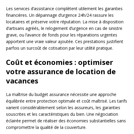
Les services d’assistance complètent utilement les garanties
financières. Un dépannage d’urgence 24h/24 rassure les
locataires et préserve votre réputation. La mise à disposition
d’artisans agréés, le relogement d’urgence en cas de sinistre
grave, ou l’avance de fonds pour les réparations urgentes
apportent une vraie valeur ajoutée. Ces prestations justifient
parfois un surcoût de cotisation par leur utilité pratique.
Coût et économies : optimiser
votre assurance de location de
vacances
La maîtrise du budget assurance nécessite une approche
équilibrée entre protection optimale et coût maîtrisé. Les tarifs
varient considérablement selon les assureurs, les garanties
souscrites et les caractéristiques du bien. Une négociation
éclairée permet de réaliser des économies substantielles sans
compromettre la qualité de la couverture.