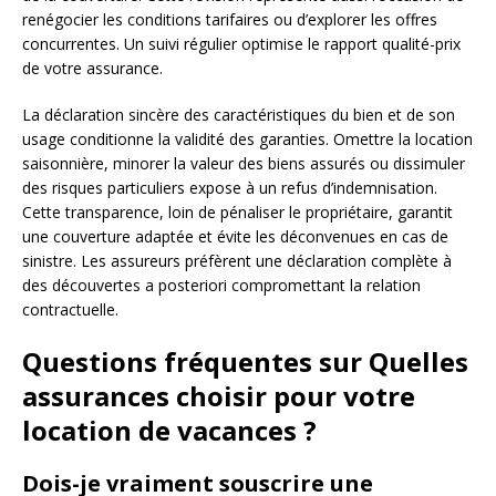
renégocier les conditions tarifaires ou d’explorer les offres
concurrentes. Un suivi régulier optimise le rapport qualité-prix
de votre assurance.
La déclaration sincère des caractéristiques du bien et de son
usage conditionne la validité des garanties. Omettre la location
saisonnière, minorer la valeur des biens assurés ou dissimuler
des risques particuliers expose à un refus d’indemnisation.
Cette transparence, loin de pénaliser le propriétaire, garantit
une couverture adaptée et évite les déconvenues en cas de
sinistre. Les assureurs préfèrent une déclaration complète à
des découvertes a posteriori compromettant la relation
contractuelle.
Questions fréquentes sur Quelles
assurances choisir pour votre
location de vacances ?
Dois-je vraiment souscrire une