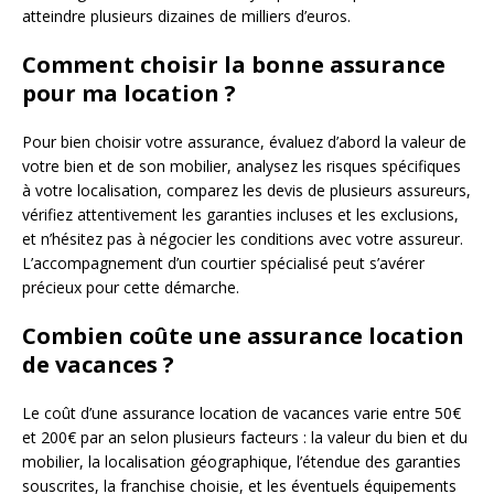
atteindre plusieurs dizaines de milliers d’euros.
Comment choisir la bonne assurance
pour ma location ?
Pour bien choisir votre assurance, évaluez d’abord la valeur de
votre bien et de son mobilier, analysez les risques spécifiques
à votre localisation, comparez les devis de plusieurs assureurs,
vérifiez attentivement les garanties incluses et les exclusions,
et n’hésitez pas à négocier les conditions avec votre assureur.
L’accompagnement d’un courtier spécialisé peut s’avérer
précieux pour cette démarche.
Combien coûte une assurance location
de vacances ?
Le coût d’une assurance location de vacances varie entre 50€
et 200€ par an selon plusieurs facteurs : la valeur du bien et du
mobilier, la localisation géographique, l’étendue des garanties
souscrites, la franchise choisie, et les éventuels équipements