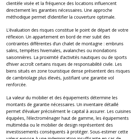
clientèle visée et la fréquence des locations influencent
directement les garanties nécessaires. Une approche
méthodique permet d’identifier la couverture optimale.
L’évaluation des risques constitue le point de départ de votre
réflexion. Un appartement en bord de mer subit des
contraintes différentes d’un chalet de montagne : embruns
salins, tempêtes hivernales, avalanches ou inondations
saisonnières. La proximité d’activités nautiques ou de sports
d’hiver accroît certains risques de responsabilité civile. Les
biens situés en zone touristique dense présentent des risques
de cambriolage plus élevés, justifiant une garantie vol
renforcée.
La valeur du mobilier et des équipements détermine les
montants de garantie nécessaires. Un inventaire détaillé
permet d’évaluer précisément le capital à assurer. Les cuisines
équipées, l’électroménager haut de gamme, les équipements
multimédia ou le mobilier de design représentent des
investissements conséquents à protéger. Sous-estimer cette
valeur expose à une indemnisation insuffisante en cas de