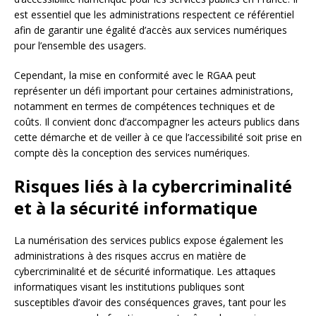
est essentiel que les administrations respectent ce référentiel
afin de garantir une égalité d’accès aux services numériques
pour l’ensemble des usagers.
Cependant, la mise en conformité avec le RGAA peut
représenter un défi important pour certaines administrations,
notamment en termes de compétences techniques et de
coûts. Il convient donc d’accompagner les acteurs publics dans
cette démarche et de veiller à ce que l’accessibilité soit prise en
compte dès la conception des services numériques.
Risques liés à la cybercriminalité
et à la sécurité informatique
La numérisation des services publics expose également les
administrations à des risques accrus en matière de
cybercriminalité et de sécurité informatique. Les attaques
informatiques visant les institutions publiques sont
susceptibles d’avoir des conséquences graves, tant pour les