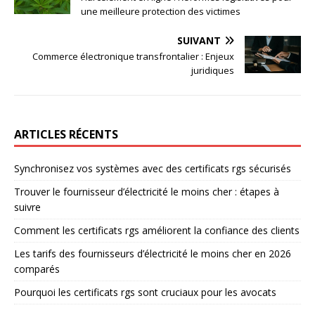
une meilleure protection des victimes
SUIVANT
Commerce électronique transfrontalier : Enjeux
juridiques
ARTICLES RÉCENTS
Synchronisez vos systèmes avec des certificats rgs sécurisés
Trouver le fournisseur d’électricité le moins cher : étapes à
suivre
Comment les certificats rgs améliorent la confiance des clients
Les tarifs des fournisseurs d’électricité le moins cher en 2026
comparés
Pourquoi les certificats rgs sont cruciaux pour les avocats