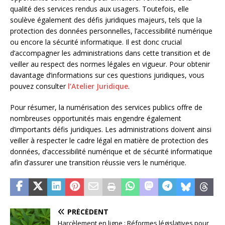
qualité des services rendus aux usagers. Toutefois, elle
soulève également des défis juridiques majeurs, tels que la
protection des données personnelles, l’accessibilité numérique
ou encore la sécurité informatique. Il est donc crucial
d’accompagner les administrations dans cette transition et de
veiller au respect des normes légales en vigueur. Pour obtenir
davantage d’informations sur ces questions juridiques, vous
pouvez consulter
l’Atelier Juridique
.
Pour résumer, la numérisation des services publics offre de
nombreuses opportunités mais engendre également
d’importants défis juridiques. Les administrations doivent ainsi
veiller à respecter le cadre légal en matière de protection des
données, d’accessibilité numérique et de sécurité informatique
afin d’assurer une transition réussie vers le numérique.
PRÉCÉDENT
Harcèlement en ligne : Réformes législatives pour