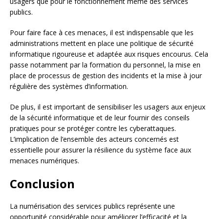
usagers que pour le fonctionnement même des services
publics.
Pour faire face à ces menaces, il est indispensable que les
administrations mettent en place une politique de sécurité
informatique rigoureuse et adaptée aux risques encourus. Cela
passe notamment par la formation du personnel, la mise en
place de processus de gestion des incidents et la mise à jour
régulière des systèmes d’information.
De plus, il est important de sensibiliser les usagers aux enjeux
de la sécurité informatique et de leur fournir des conseils
pratiques pour se protéger contre les cyberattaques.
L’implication de l’ensemble des acteurs concernés est
essentielle pour assurer la résilience du système face aux
menaces numériques.
Conclusion
La numérisation des services publics représente une
opportunité considérable pour améliorer l’efficacité et la