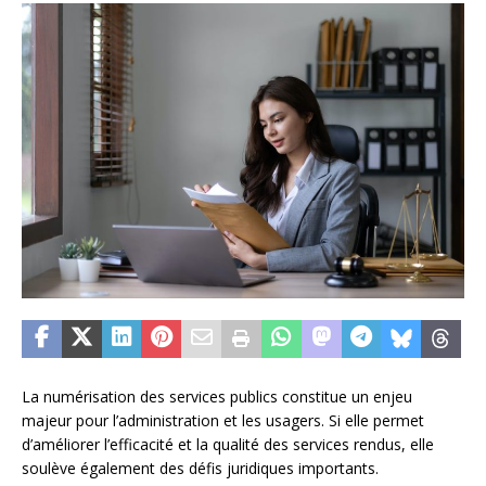
La numérisation des services publics constitue un enjeu
majeur pour l’administration et les usagers. Si elle permet
d’améliorer l’efficacité et la qualité des services rendus, elle
soulève également des défis juridiques importants.