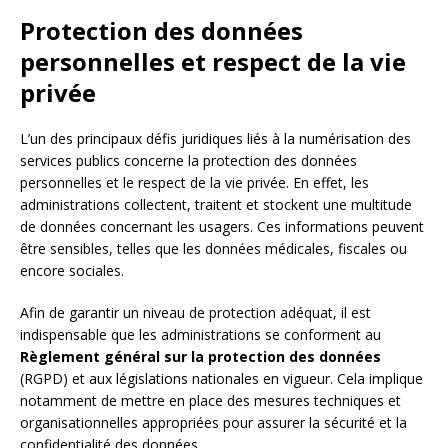
Protection des données
personnelles et respect de la vie
privée
L’un des principaux défis juridiques liés à la numérisation des
services publics concerne la protection des données
personnelles et le respect de la vie privée. En effet, les
administrations collectent, traitent et stockent une multitude
de données concernant les usagers. Ces informations peuvent
être sensibles, telles que les données médicales, fiscales ou
encore sociales.
Afin de garantir un niveau de protection adéquat, il est
indispensable que les administrations se conforment au
Règlement général sur la protection des données
(RGPD) et aux législations nationales en vigueur. Cela implique
notamment de mettre en place des mesures techniques et
organisationnelles appropriées pour assurer la sécurité et la
confidentialité des données.