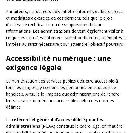
Par ailleurs, les usagers doivent être informés de leurs droits
et modalités d’exercice de ces derniers, tels que le droit
d’accès, de rectification ou de suppression de leurs
informations. Les administrations doivent également veiller à
ce que les données collectées soient pertinentes, adéquates et
limitées au strict nécessaire pour atteindre l’objectif poursuivi.
Accessibilité numérique : une
exigence légale
La numérisation des services publics doit être accessible à
tous les usagers, y compris les personnes en situation de
handicap. Ainsi, la loi impose aux administrations de rendre
leurs services numériques accessibles selon des normes
définies.
Le
référentiel général d’accessibilité pour les
administrations
(RGAA) constitue le cadre légal en matière
d’accessibilité numérique pour les services publics en France. Il