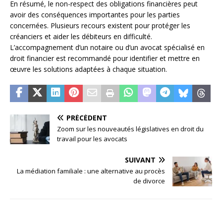
En résumé, le non-respect des obligations financières peut
avoir des conséquences importantes pour les parties
concernées. Plusieurs recours existent pour protéger les
créanciers et aider les débiteurs en difficulté.
L’accompagnement d’un notaire ou d’un avocat spécialisé en
droit financier est recommandé pour identifier et mettre en
œuvre les solutions adaptées à chaque situation.
PRÉCÉDENT
Zoom sur les nouveautés législatives en droit du
travail pour les avocats
SUIVANT
La médiation familiale : une alternative au procès
de divorce