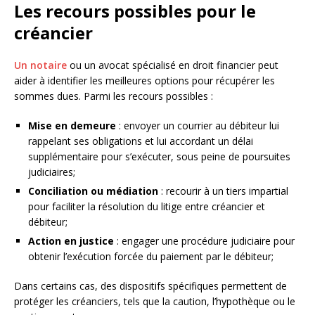
Les recours possibles pour le
créancier
Un notaire
ou un avocat spécialisé en droit financier peut
aider à identifier les meilleures options pour récupérer les
sommes dues. Parmi les recours possibles :
Mise en demeure
: envoyer un courrier au débiteur lui
rappelant ses obligations et lui accordant un délai
supplémentaire pour s’exécuter, sous peine de poursuites
judiciaires;
Conciliation ou médiation
: recourir à un tiers impartial
pour faciliter la résolution du litige entre créancier et
débiteur;
Action en justice
: engager une procédure judiciaire pour
obtenir l’exécution forcée du paiement par le débiteur;
Dans certains cas, des dispositifs spécifiques permettent de
protéger les créanciers, tels que la caution, l’hypothèque ou le