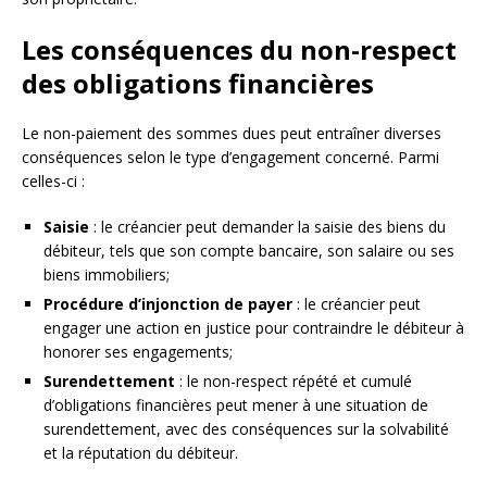
Les conséquences du non-respect
des obligations financières
Le non-paiement des sommes dues peut entraîner diverses
conséquences selon le type d’engagement concerné. Parmi
celles-ci :
Saisie
: le créancier peut demander la saisie des biens du
débiteur, tels que son compte bancaire, son salaire ou ses
biens immobiliers;
Procédure d’injonction de payer
: le créancier peut
engager une action en justice pour contraindre le débiteur à
honorer ses engagements;
Surendettement
: le non-respect répété et cumulé
d’obligations financières peut mener à une situation de
surendettement, avec des conséquences sur la solvabilité
et la réputation du débiteur.