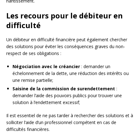
nantissement.
Les recours pour le débiteur en
difficulté
Un débiteur en difficulté financière peut également chercher
des solutions pour éviter les conséquences graves du non-
respect de ses obligations :
Négociation avec le créancier
: demander un
échelonnement de la dette, une réduction des intérêts ou
une remise partielle;
Saisine de la commission de surendettement
:
demander l’aide des pouvoirs publics pour trouver une
solution à l’endettement excessif;
Il est essentiel de ne pas tarder à rechercher des solutions et à
solliciter l’aide d’un professionnel compétent en cas de
difficultés financières.