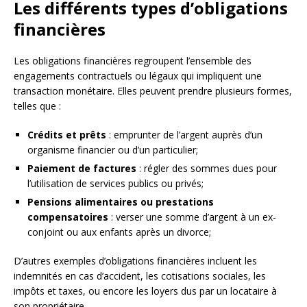
Les différents types d’obligations
financières
Les obligations financières regroupent l’ensemble des
engagements contractuels ou légaux qui impliquent une
transaction monétaire. Elles peuvent prendre plusieurs formes,
telles que :
Crédits et prêts
: emprunter de l’argent auprès d’un
organisme financier ou d’un particulier;
Paiement de factures
: régler des sommes dues pour
l’utilisation de services publics ou privés;
Pensions alimentaires ou prestations
compensatoires
: verser une somme d’argent à un ex-
conjoint ou aux enfants après un divorce;
D’autres exemples d’obligations financières incluent les
indemnités en cas d’accident, les cotisations sociales, les
impôts et taxes, ou encore les loyers dus par un locataire à
son propriétaire.