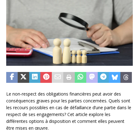
Le non-respect des obligations financières peut avoir des
conséquences graves pour les parties concernées. Quels sont
les recours possibles en cas de défaillance d’une partie dans le
respect de ses engagements? Cet article explore les
différentes options à disposition et comment elles peuvent
être mises en œuvre.