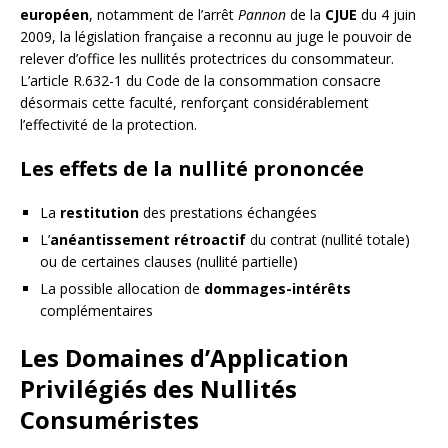
européen
, notamment de l’arrêt
Pannon
de la
CJUE
du 4 juin
2009, la législation française a reconnu au juge le pouvoir de
relever d’office les nullités protectrices du consommateur.
L’article R.632-1 du Code de la consommation consacre
désormais cette faculté, renforçant considérablement
l’effectivité de la protection.
Les effets de la nullité prononcée
La
restitution
des prestations échangées
L’
anéantissement rétroactif
du contrat (nullité totale)
ou de certaines clauses (nullité partielle)
La possible allocation de
dommages-intérêts
complémentaires
Les Domaines d’Application
Privilégiés des Nullités
Consuméristes