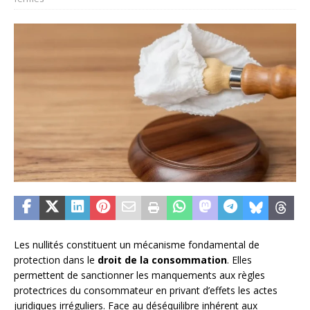
Les nullités constituent un mécanisme fondamental de
protection dans le
droit de la consommation
. Elles
permettent de sanctionner les manquements aux règles
protectrices du consommateur en privant d’effets les actes
juridiques irréguliers. Face au déséquilibre inhérent aux