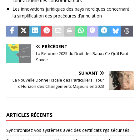
contractuelle des consommateurs
Les innovations juridiques des pays nordiques concernant
la simplification des procédures d’annulation
PRÉCÉDENT
La Réforme 2025 du Droit des Baux : Ce Qu’il Faut
Savoir
SUIVANT
La Nouvelle Donne Fiscale des Particuliers : Tour
d’Horizon des Changements Majeurs en 2023
ARTICLES RÉCENTS
Synchronisez vos systèmes avec des certificats rgs sécurisés