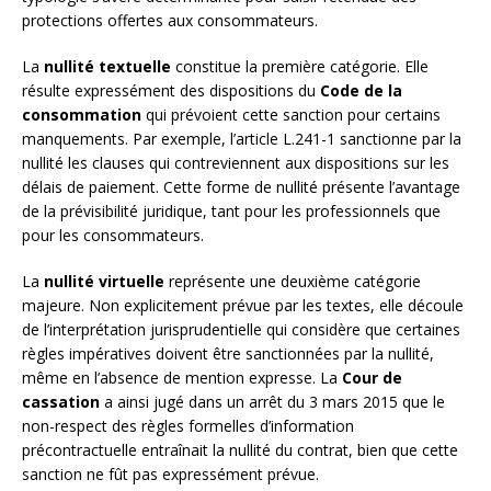
protections offertes aux consommateurs.
La
nullité textuelle
constitue la première catégorie. Elle
résulte expressément des dispositions du
Code de la
consommation
qui prévoient cette sanction pour certains
manquements. Par exemple, l’article L.241-1 sanctionne par la
nullité les clauses qui contreviennent aux dispositions sur les
délais de paiement. Cette forme de nullité présente l’avantage
de la prévisibilité juridique, tant pour les professionnels que
pour les consommateurs.
La
nullité virtuelle
représente une deuxième catégorie
majeure. Non explicitement prévue par les textes, elle découle
de l’interprétation jurisprudentielle qui considère que certaines
règles impératives doivent être sanctionnées par la nullité,
même en l’absence de mention expresse. La
Cour de
cassation
a ainsi jugé dans un arrêt du 3 mars 2015 que le
non-respect des règles formelles d’information
précontractuelle entraînait la nullité du contrat, bien que cette
sanction ne fût pas expressément prévue.