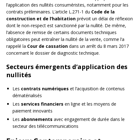
l’application des nullités consuméristes, notamment pour les
contrats préliminaires. L’article L.271-1 du
Code de la
construction et de l’habitation
prévoit un délai de réflexion
dont le non-respect est sanctionné par la nullité. De même,
l’absence de remise de certains documents techniques
obligatoires peut entraîner la nullité de la vente, comme l’a
rappelé la
Cour de cassation
dans un arrêt du 8 mars 2017
concernant le dossier de diagnostic technique.
Secteurs émergents d’application des
nullités
Les
contrats numériques
et l’acquisition de contenus
dématérialisés
Les
services financiers
en ligne et les moyens de
paiement innovants
Les
abonnements
avec engagement de durée dans le
secteur des télécommunications