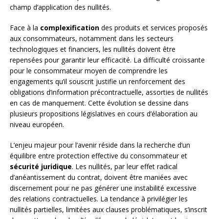
champ d’application des nullités.
Face à la
complexification
des produits et services proposés
aux consommateurs, notamment dans les secteurs
technologiques et financiers, les nullités doivent être
repensées pour garantir leur efficacité. La difficulté croissante
pour le consommateur moyen de comprendre les
engagements qu’il souscrit justifie un renforcement des
obligations d’information précontractuelle, assorties de nullités
en cas de manquement. Cette évolution se dessine dans
plusieurs propositions législatives en cours d’élaboration au
niveau européen.
L’enjeu majeur pour l’avenir réside dans la recherche d’un
équilibre entre protection effective du consommateur et
sécurité juridique
. Les nullités, par leur effet radical
d’anéantissement du contrat, doivent être maniées avec
discernement pour ne pas générer une instabilité excessive
des relations contractuelles. La tendance à privilégier les
nullités partielles, limitées aux clauses problématiques, s’inscrit