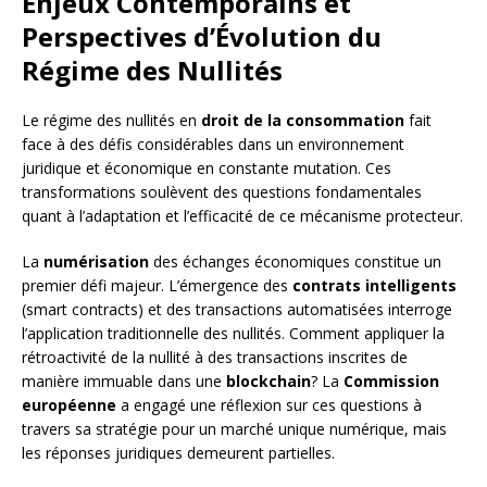
Enjeux Contemporains et
Perspectives d’Évolution du
Régime des Nullités
Le régime des nullités en
droit de la consommation
fait
face à des défis considérables dans un environnement
juridique et économique en constante mutation. Ces
transformations soulèvent des questions fondamentales
quant à l’adaptation et l’efficacité de ce mécanisme protecteur.
La
numérisation
des échanges économiques constitue un
premier défi majeur. L’émergence des
contrats intelligents
(smart contracts) et des transactions automatisées interroge
l’application traditionnelle des nullités. Comment appliquer la
rétroactivité de la nullité à des transactions inscrites de
manière immuable dans une
blockchain
? La
Commission
européenne
a engagé une réflexion sur ces questions à
travers sa stratégie pour un marché unique numérique, mais
les réponses juridiques demeurent partielles.