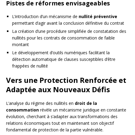
Pistes de réformes envisageables
L’introduction d’un mécanisme de
nullité préventive
permettant d’agir avant la conclusion définitive du contrat
La création d’une procédure simplifiée de constatation des
nullités pour les contrats de consommation de faible
montant
Le développement d’outils numériques facilitant la
détection automatique de clauses susceptibles d’être
frappées de nullité
Vers une Protection Renforcée et
Adaptée aux Nouveaux Défis
L’analyse du régime des nullités en
droit de la
consommation
révèle un mécanisme juridique en constante
évolution, cherchant à s’adapter aux transformations des
relations économiques tout en maintenant son objectif
fondamental de protection de la partie vulnérable.