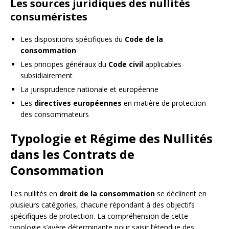
Les sources juridiques des nullités
consuméristes
Les dispositions spécifiques du
Code de la
consommation
Les principes généraux du
Code civil
applicables
subsidiairement
La jurisprudence nationale et européenne
Les
directives européennes
en matière de protection
des consommateurs
Typologie et Régime des Nullités
dans les Contrats de
Consommation
Les nullités en
droit de la consommation
se déclinent en
plusieurs catégories, chacune répondant à des objectifs
spécifiques de protection. La compréhension de cette
typologie s’avère déterminante pour saisir l’étendue des