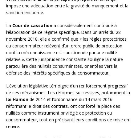
impose une adéquation entre la gravité du manquement et la
sanction encourue.
La
Cour de cassation
a considérablement contribué à
l’élaboration de ce régime spécifique. Dans un arrêt du 28
novembre 2018, elle a confirmé que « les règles protectrices
du consommateur relèvent d’un ordre public de protection
dont la méconnaissance est sanctionnée par une nullité
relative ». Cette jurisprudence constante souligne la nature
particulière des nullités consuméristes, orientées vers la
défense des intérêts spécifiques du consommateur.
L’évolution législative témoigne d’un renforcement progressif
de ces mécanismes. Les réformes successives, notamment la
loi Hamon
de 2014 et l’ordonnance du 14 mars 2016
réformant le droit des contrats, ont conforté la place des
nullités comme instrument privilégié de protection du
consommateur, tout en précisant leurs conditions de mise en
œuvre.