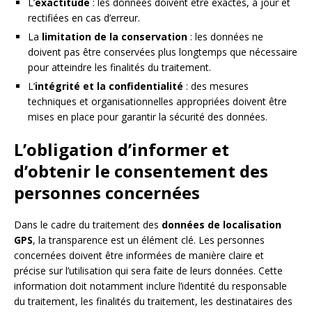
L’
exactitude
: les données doivent être exactes, à jour et
rectifiées en cas d’erreur.
La
limitation de la conservation
: les données ne
doivent pas être conservées plus longtemps que nécessaire
pour atteindre les finalités du traitement.
L’
intégrité et la confidentialité
: des mesures
techniques et organisationnelles appropriées doivent être
mises en place pour garantir la sécurité des données.
L’obligation d’informer et
d’obtenir le consentement des
personnes concernées
Dans le cadre du traitement des
données de localisation
GPS
, la transparence est un élément clé. Les personnes
concernées doivent être informées de manière claire et
précise sur l’utilisation qui sera faite de leurs données. Cette
information doit notamment inclure l’identité du responsable
du traitement, les finalités du traitement, les destinataires des