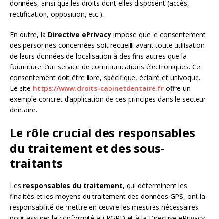
données, ainsi que les droits dont elles disposent (accès,
rectification, opposition, etc.).
En outre, la
Directive ePrivacy
impose que le consentement
des personnes concernées soit recueilli avant toute utilisation
de leurs données de localisation à des fins autres que la
fourniture d’un service de communications électroniques. Ce
consentement doit être libre, spécifique, éclairé et univoque.
Le site
https://www.droits-cabinetdentaire.fr
offre un
exemple concret d’application de ces principes dans le secteur
dentaire.
Le rôle crucial des responsables
du traitement et des sous-
traitants
Les
responsables du traitement
, qui déterminent les
finalités et les moyens du traitement des données GPS, ont la
responsabilité de mettre en œuvre les mesures nécessaires
pour assurer la conformité au RGPD et à la Directive ePrivacy.