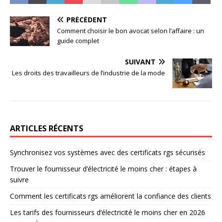
PRÉCÉDENT
Comment choisir le bon avocat selon l’affaire : un
guide complet
SUIVANT
Les droits des travailleurs de l’industrie de la mode
ARTICLES RÉCENTS
Synchronisez vos systèmes avec des certificats rgs sécurisés
Trouver le fournisseur d’électricité le moins cher : étapes à
suivre
Comment les certificats rgs améliorent la confiance des clients
Les tarifs des fournisseurs d’électricité le moins cher en 2026