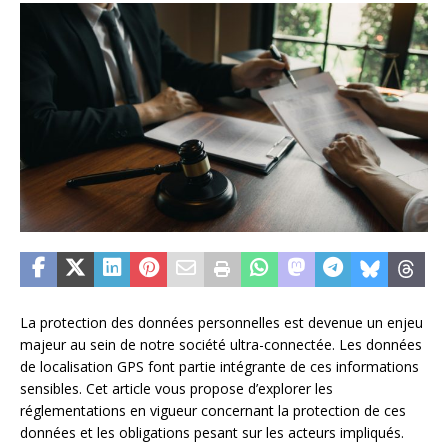
La protection des données personnelles est devenue un enjeu
majeur au sein de notre société ultra-connectée. Les données
de localisation GPS font partie intégrante de ces informations
sensibles. Cet article vous propose d’explorer les
réglementations en vigueur concernant la protection de ces
données et les obligations pesant sur les acteurs impliqués.