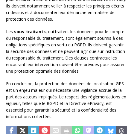
Ils doivent notamment veiller à respecter les principes décrits
ci-dessus et à documenter leur démarche en matière de
protection des données.
Les
sous-traitants
, qui traitent les données pour le compte
du responsable du traitement, sont également soumis à des
obligations spécifiques en vertu du RGPD. Ils doivent garantir
la sécurité des données et ne peuvent agir que sur instruction
du responsable du traitement. Des clauses contractuelles
encadrant leur intervention doivent être prévues pour assurer
une protection optimale des données.
En conclusion, la protection des données de localisation GPS
est un enjeu majeur qui nécessite une vigilance accrue de la
part des acteurs impliqués. Le respect des réglementations en
vigueur, telles que le RGPD et la Directive ePrivacy, est
essentiel pour garantir la sécurité et la confidentialité des
informations collectées.