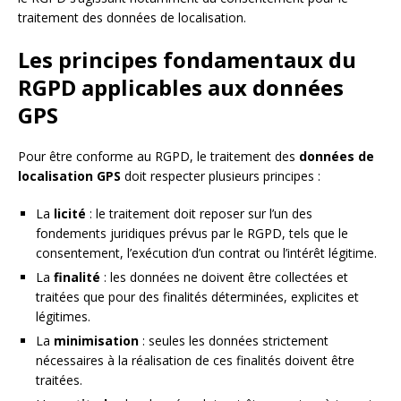
traitement des données de localisation.
Les principes fondamentaux du
RGPD applicables aux données
GPS
Pour être conforme au RGPD, le traitement des
données de
localisation GPS
doit respecter plusieurs principes :
La
licité
: le traitement doit reposer sur l’un des
fondements juridiques prévus par le RGPD, tels que le
consentement, l’exécution d’un contrat ou l’intérêt légitime.
La
finalité
: les données ne doivent être collectées et
traitées que pour des finalités déterminées, explicites et
légitimes.
La
minimisation
: seules les données strictement
nécessaires à la réalisation de ces finalités doivent être
traitées.