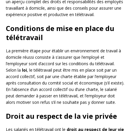
un aperçu complet des droits et responsabilités des employés
travaillant à domicile, ainsi que des conseils pour assurer une
expérience positive et productive en télétravail.
Conditions de mise en place du
télétravail
La première étape pour établir un environnement de travail à
domicile réussi consiste à s’assurer que l’employé et
l’employeur sont d’accord sur les conditions du télétravail.
Selon la
loi
, le télétravail peut être mis en place soit par un
accord collectif, soit par une charte établie par l’employeur
après consultation du comité social et économique (s’il existe).
En l’absence d’un accord collectif ou d’une charte, le salarié
peut demander à passer en télétravail, et l’employeur doit
alors motiver son refus s’il ne souhaite pas y donner suite.
Droit au respect de la vie privée
Les salariés en télétravail ont le
droit au respect de leur vie