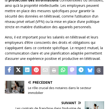
la
protection des informations
confidentielles ou sensibles,
ainsi qu’à la propriété intellectuelle. Les employeurs peuvent
mettre en place des mesures spécifiques pour garantir la
sécurité des données en télétravail, comme l’utilisation d’un
réseau privé virtuel (VPN) ou la mise en place d’une politique
stricte en matière d’utilisation des appareils personnels.
Ainsi, il est important pour les salariés en télétravail et leurs
employeurs d’être conscients des droits et obligations qui
s’appliquent dans ce contexte spécifique. Le respect mutuel, la
communication claire et une planification adaptée permettent
d’assurer une expérience positive et productive en télétravail.
PRÉCÉDENT
Le rôle crucial des notaires dans le secteur
immobilier
SUIVANT
Les contrats de franchise dans l’industrie de