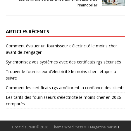
l’immobilier
ARTICLES RÉCENTS
Comment évaluer un fournisseur d’électricité le moins cher
avant de s’engager
Synchronisez vos systèmes avec des certificats rgs sécurisés
Trouver le fournisseur d’électricité le moins cher : étapes à
suivre
Comment les certificats rgs améliorent la confiance des clients
Les tarifs des fournisseurs d’électricité le moins cher en 2026
comparés
Droit d'auteur © 2026 | Thème WordPress MH Magazine par
MH