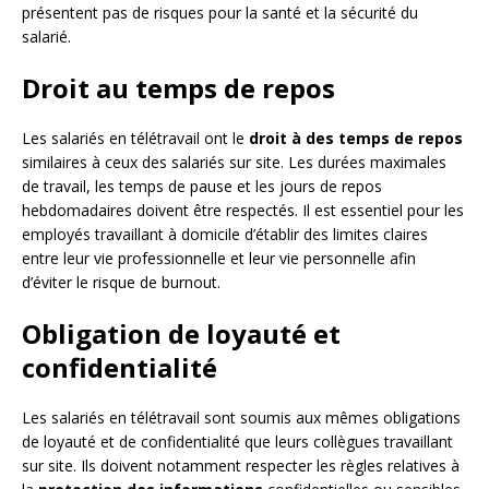
présentent pas de risques pour la santé et la sécurité du
salarié.
Droit au temps de repos
Les salariés en télétravail ont le
droit à des temps de repos
similaires à ceux des salariés sur site. Les durées maximales
de travail, les temps de pause et les jours de repos
hebdomadaires doivent être respectés. Il est essentiel pour les
employés travaillant à domicile d’établir des limites claires
entre leur vie professionnelle et leur vie personnelle afin
d’éviter le risque de burnout.
Obligation de loyauté et
confidentialité
Les salariés en télétravail sont soumis aux mêmes obligations
de loyauté et de confidentialité que leurs collègues travaillant
sur site. Ils doivent notamment respecter les règles relatives à