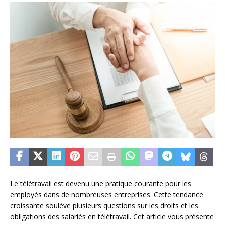
Le télétravail est devenu une pratique courante pour les
employés dans de nombreuses entreprises. Cette tendance
croissante soulève plusieurs questions sur les droits et les
obligations des salariés en télétravail. Cet article vous présente