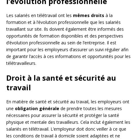
l’évolution professionnelle
Les salariés en télétravail ont les
mêmes droits
à la
formation et à l’évolution professionnelle que les salariés
travaillant sur site. Ils doivent également être informés des
opportunités de formation disponibles et des perspectives
d’évolution professionnelle au sein de l’entreprise. Il est
important pour les employeurs d’assurer un suivi régulier afin
de garantir l’accès à ces informations et opportunités pour les
télétravailleurs.
Droit à la santé et sécurité au
travail
En matière de santé et sécurité au travail, les employeurs ont
une
obligation générale
de prendre toutes les mesures
nécessaires pour assurer la sécurité et protéger la santé
physique et mentale des travailleurs. Cela inclut également les
salariés en télétravail. L’employeur doit donc veiller à ce que
les conditions de travail à domicile soient adaptées et ne