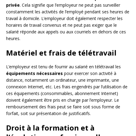
privée
. Cela signifie que l’employeur ne peut pas surveiller
constamment les activités de l’employé pendant ses heures de
travail à domicile. L’employeur doit également respecter les
horaires de travail convenus et ne peut pas exiger que le
salarié réponde aux appels ou aux courriels en dehors de ces
heures.
Matériel et frais de télétravail
L’employeur est tenu de fournir au salarié en télétravail les
équipements nécessaires
pour exercer son activité à
distance, notamment un ordinateur, une imprimante, une
connexion Internet, etc. Les frais engendrés par l’utilisation de
ces équipements (consommables, abonnement Internet)
doivent également être pris en charge par l’employeur. Le
remboursement des frais peut se faire soit sous forme de
forfait, soit sur présentation de justificatifs.
Droit à la formation et à