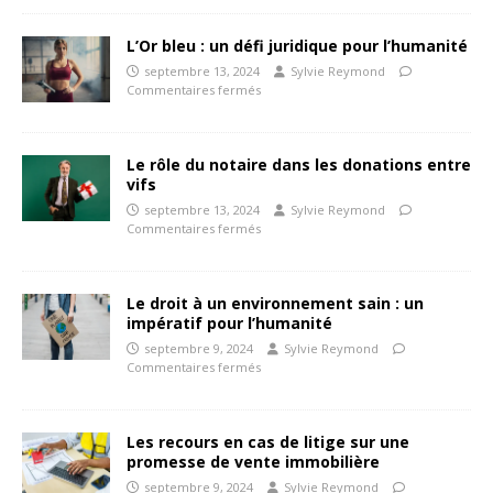
L’Or bleu : un défi juridique pour l’humanité
septembre 13, 2024
Sylvie Reymond
Commentaires fermés
Le rôle du notaire dans les donations entre
vifs
septembre 13, 2024
Sylvie Reymond
Commentaires fermés
Le droit à un environnement sain : un
impératif pour l’humanité
septembre 9, 2024
Sylvie Reymond
Commentaires fermés
Les recours en cas de litige sur une
promesse de vente immobilière
septembre 9, 2024
Sylvie Reymond