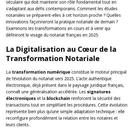
séculaire qui doit maintenir son rôle fondamental tout en
s’adaptant aux défis contemporains. Comment les études
notariales se préparent-elles à cet horizon proche ? Quelles
innovations façonneront la pratique notariale de demain ?
Examinons les transformations en cours et à venir qui
définiront le visage du notariat français en 2025.
La Digitalisation au Cœur de la
Transformation Notariale
La
transformation numérique
constitue le moteur principal
de l’évolution du notariat vers 2025. L’acte authentique
électronique, déjà présent dans le paysage juridique français,
connaît une généralisation accélérée. Les
signatures
électroniques
et la
blockchain
renforcent la sécurité des
transactions tout en simplifiant les procédures. Cette évolution
représente bien plus qu’une simple adaptation technique : elle
reconfigure profondément la relation entre les notaires et
leurs clients.