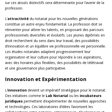
sur ces atouts distinctifs sera déterminante pour l’avenir de la
profession.
L’
attractivité
du notariat pour les nouvelles générations
constitue un autre enjeu fondamental. La profession doit se
réinventer pour attirer les talents, en proposant des parcours
professionnels diversifiés et évolutifs. Les jeunes diplômés en
droit recherchent du sens dans leur travail, des possibilités
d’innovation et un équilibre vie professionnelle-vie personnelle.
Les études notariales adaptent progressivement leur
organisation et leur culture pour répondre à ces aspirations,
avec des horaires plus flexibles, des possibilités de télétravail
et une gouvernance plus participative.
Innovation et Expérimentation
L’
innovation
devient un impératif stratégique pour le notariat.
Des initiatives comme le
Lab Notarial
ou les
incubateurs
juridiques
permettent d’expérimenter de nouvelles approches
et technologies. Ces laboratoires d’idées favorisent les