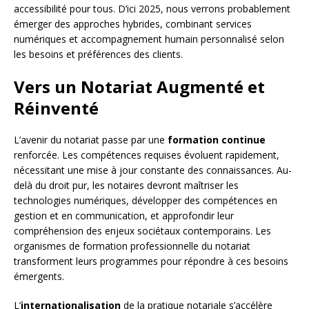
accessibilité pour tous. D’ici 2025, nous verrons probablement
émerger des approches hybrides, combinant services
numériques et accompagnement humain personnalisé selon
les besoins et préférences des clients.
Vers un Notariat Augmenté et
Réinventé
L’avenir du notariat passe par une
formation continue
renforcée. Les compétences requises évoluent rapidement,
nécessitant une mise à jour constante des connaissances. Au-
delà du droit pur, les notaires devront maîtriser les
technologies numériques, développer des compétences en
gestion et en communication, et approfondir leur
compréhension des enjeux sociétaux contemporains. Les
organismes de formation professionnelle du notariat
transforment leurs programmes pour répondre à ces besoins
émergents.
L’
internationalisation
de la pratique notariale s’accélère