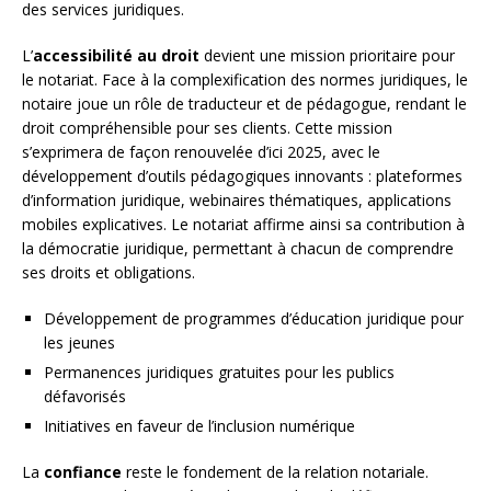
des services juridiques.
L’
accessibilité au droit
devient une mission prioritaire pour
le notariat. Face à la complexification des normes juridiques, le
notaire joue un rôle de traducteur et de pédagogue, rendant le
droit compréhensible pour ses clients. Cette mission
s’exprimera de façon renouvelée d’ici 2025, avec le
développement d’outils pédagogiques innovants : plateformes
d’information juridique, webinaires thématiques, applications
mobiles explicatives. Le notariat affirme ainsi sa contribution à
la démocratie juridique, permettant à chacun de comprendre
ses droits et obligations.
Développement de programmes d’éducation juridique pour
les jeunes
Permanences juridiques gratuites pour les publics
défavorisés
Initiatives en faveur de l’inclusion numérique
La
confiance
reste le fondement de la relation notariale.