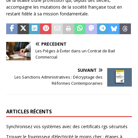
de la vitalité d’une profession qui, depuis des siècles,
accompagne les mutations de la société française tout en
restant fidèle à sa mission fondamentale.
PRÉCÉDENT
Les Pièges à Éviter dans un Contrat de Bail
Commercial
SUIVANT
Les Sanctions Administratives : Décryptage des
Réformes Contemporaines
ARTICLES RÉCENTS
Synchronisez vos systèmes avec des certificats rgs sécurisés
Trouver le fournisseur d’électricité le moins cher : étapes à