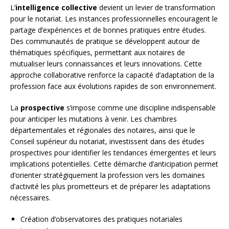
L’
intelligence collective
devient un levier de transformation
pour le notariat. Les instances professionnelles encouragent le
partage d’expériences et de bonnes pratiques entre études.
Des communautés de pratique se développent autour de
thématiques spécifiques, permettant aux notaires de
mutualiser leurs connaissances et leurs innovations. Cette
approche collaborative renforce la capacité d’adaptation de la
profession face aux évolutions rapides de son environnement.
La
prospective
s’impose comme une discipline indispensable
pour anticiper les mutations à venir. Les chambres
départementales et régionales des notaires, ainsi que le
Conseil supérieur du notariat, investissent dans des études
prospectives pour identifier les tendances émergentes et leurs
implications potentielles. Cette démarche d’anticipation permet
d’orienter stratégiquement la profession vers les domaines
d’activité les plus prometteurs et de préparer les adaptations
nécessaires.
Création d’observatoires des pratiques notariales