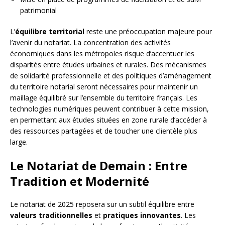
patrimonial
L’
équilibre territorial
reste une préoccupation majeure pour
l’avenir du notariat. La concentration des activités
économiques dans les métropoles risque d’accentuer les
disparités entre études urbaines et rurales. Des mécanismes
de solidarité professionnelle et des politiques d’aménagement
du territoire notarial seront nécessaires pour maintenir un
maillage équilibré sur l’ensemble du territoire français. Les
technologies numériques peuvent contribuer à cette mission,
en permettant aux études situées en zone rurale d’accéder à
des ressources partagées et de toucher une clientèle plus
large.
Le Notariat de Demain : Entre
Tradition et Modernité
Le notariat de 2025 reposera sur un subtil équilibre entre
valeurs traditionnelles
et
pratiques innovantes
. Les