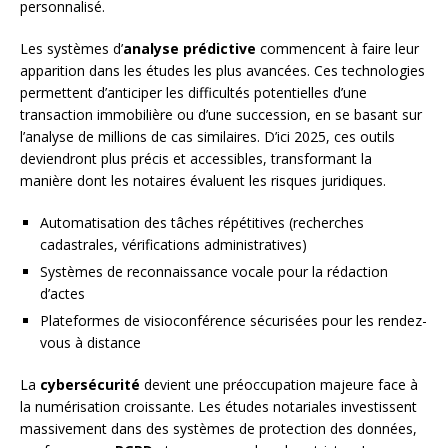
personnalisé.
Les systèmes d’
analyse prédictive
commencent à faire leur
apparition dans les études les plus avancées. Ces technologies
permettent d’anticiper les difficultés potentielles d’une
transaction immobilière ou d’une succession, en se basant sur
l’analyse de millions de cas similaires. D’ici 2025, ces outils
deviendront plus précis et accessibles, transformant la
manière dont les notaires évaluent les risques juridiques.
Automatisation des tâches répétitives (recherches
cadastrales, vérifications administratives)
Systèmes de reconnaissance vocale pour la rédaction
d’actes
Plateformes de visioconférence sécurisées pour les rendez-
vous à distance
La
cybersécurité
devient une préoccupation majeure face à
la numérisation croissante. Les études notariales investissent
massivement dans des systèmes de protection des données,