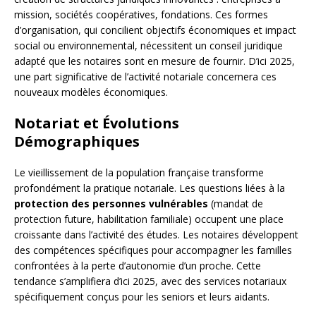
mission, sociétés coopératives, fondations. Ces formes
d’organisation, qui concilient objectifs économiques et impact
social ou environnemental, nécessitent un conseil juridique
adapté que les notaires sont en mesure de fournir. D’ici 2025,
une part significative de l’activité notariale concernera ces
nouveaux modèles économiques.
Notariat et Évolutions
Démographiques
Le vieillissement de la population française transforme
profondément la pratique notariale. Les questions liées à la
protection des personnes vulnérables
(mandat de
protection future, habilitation familiale) occupent une place
croissante dans l’activité des études. Les notaires développent
des compétences spécifiques pour accompagner les familles
confrontées à la perte d’autonomie d’un proche. Cette
tendance s’amplifiera d’ici 2025, avec des services notariaux
spécifiquement conçus pour les seniors et leurs aidants.