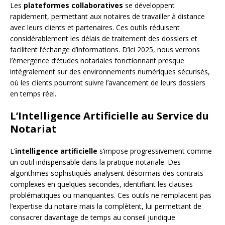
Les
plateformes collaboratives
se développent
rapidement, permettant aux notaires de travailler à distance
avec leurs clients et partenaires. Ces outils réduisent
considérablement les délais de traitement des dossiers et
facilitent l’échange d’informations. D’ici 2025, nous verrons
l’émergence d’études notariales fonctionnant presque
intégralement sur des environnements numériques sécurisés,
où les clients pourront suivre l’avancement de leurs dossiers
en temps réel.
L’Intelligence Artificielle au Service du
Notariat
L’
intelligence artificielle
s’impose progressivement comme
un outil indispensable dans la pratique notariale. Des
algorithmes sophistiqués analysent désormais des contrats
complexes en quelques secondes, identifiant les clauses
problématiques ou manquantes. Ces outils ne remplacent pas
l’expertise du notaire mais la complètent, lui permettant de
consacrer davantage de temps au conseil juridique