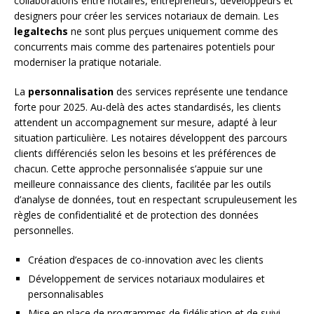
collaborations entre notaires, entrepreneurs, développeurs et
designers pour créer les services notariaux de demain. Les
legaltechs
ne sont plus perçues uniquement comme des
concurrents mais comme des partenaires potentiels pour
moderniser la pratique notariale.
La
personnalisation
des services représente une tendance
forte pour 2025. Au-delà des actes standardisés, les clients
attendent un accompagnement sur mesure, adapté à leur
situation particulière. Les notaires développent des parcours
clients différenciés selon les besoins et les préférences de
chacun. Cette approche personnalisée s’appuie sur une
meilleure connaissance des clients, facilitée par les outils
d’analyse de données, tout en respectant scrupuleusement les
règles de confidentialité et de protection des données
personnelles.
Création d’espaces de co-innovation avec les clients
Développement de services notariaux modulaires et
personnalisables
Mise en place de programmes de fidélisation et de suivi