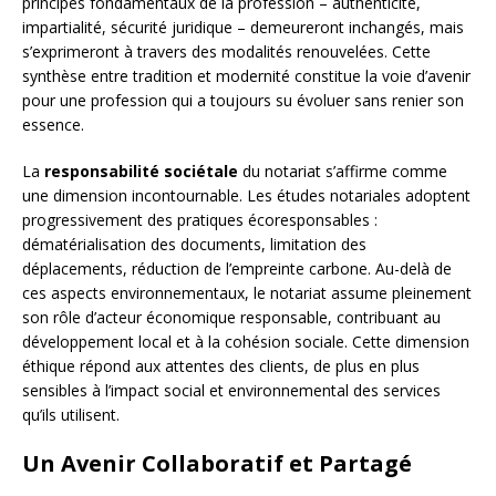
principes fondamentaux de la profession – authenticité,
impartialité, sécurité juridique – demeureront inchangés, mais
s’exprimeront à travers des modalités renouvelées. Cette
synthèse entre tradition et modernité constitue la voie d’avenir
pour une profession qui a toujours su évoluer sans renier son
essence.
La
responsabilité sociétale
du notariat s’affirme comme
une dimension incontournable. Les études notariales adoptent
progressivement des pratiques écoresponsables :
dématérialisation des documents, limitation des
déplacements, réduction de l’empreinte carbone. Au-delà de
ces aspects environnementaux, le notariat assume pleinement
son rôle d’acteur économique responsable, contribuant au
développement local et à la cohésion sociale. Cette dimension
éthique répond aux attentes des clients, de plus en plus
sensibles à l’impact social et environnemental des services
qu’ils utilisent.
Un Avenir Collaboratif et Partagé