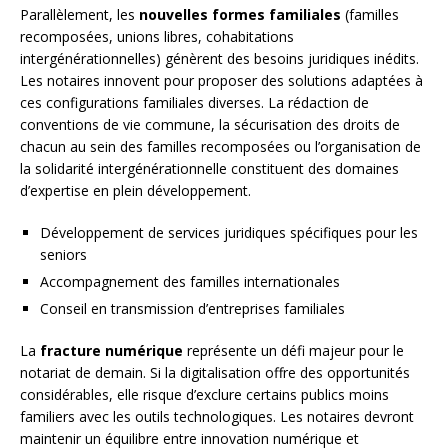
Parallèlement, les
nouvelles formes familiales
(familles
recomposées, unions libres, cohabitations
intergénérationnelles) génèrent des besoins juridiques inédits.
Les notaires innovent pour proposer des solutions adaptées à
ces configurations familiales diverses. La rédaction de
conventions de vie commune, la sécurisation des droits de
chacun au sein des familles recomposées ou l’organisation de
la solidarité intergénérationnelle constituent des domaines
d’expertise en plein développement.
Développement de services juridiques spécifiques pour les
seniors
Accompagnement des familles internationales
Conseil en transmission d’entreprises familiales
La
fracture numérique
représente un défi majeur pour le
notariat de demain. Si la digitalisation offre des opportunités
considérables, elle risque d’exclure certains publics moins
familiers avec les outils technologiques. Les notaires devront
maintenir un équilibre entre innovation numérique et