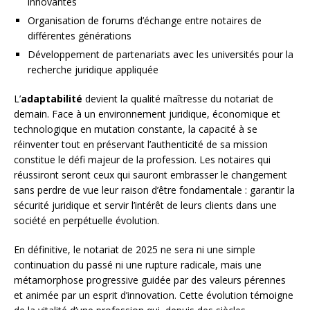
innovantes
Organisation de forums d’échange entre notaires de
différentes générations
Développement de partenariats avec les universités pour la
recherche juridique appliquée
L’
adaptabilité
devient la qualité maîtresse du notariat de
demain. Face à un environnement juridique, économique et
technologique en mutation constante, la capacité à se
réinventer tout en préservant l’authenticité de sa mission
constitue le défi majeur de la profession. Les notaires qui
réussiront seront ceux qui sauront embrasser le changement
sans perdre de vue leur raison d’être fondamentale : garantir la
sécurité juridique et servir l’intérêt de leurs clients dans une
société en perpétuelle évolution.
En définitive, le notariat de 2025 ne sera ni une simple
continuation du passé ni une rupture radicale, mais une
métamorphose progressive guidée par des valeurs pérennes
et animée par un esprit d’innovation. Cette évolution témoigne