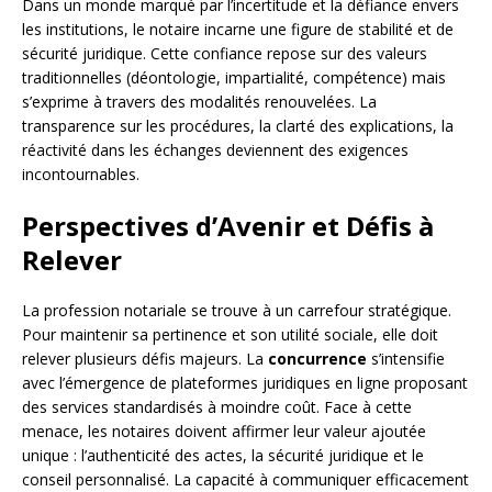
Dans un monde marqué par l’incertitude et la défiance envers
les institutions, le notaire incarne une figure de stabilité et de
sécurité juridique. Cette confiance repose sur des valeurs
traditionnelles (déontologie, impartialité, compétence) mais
s’exprime à travers des modalités renouvelées. La
transparence sur les procédures, la clarté des explications, la
réactivité dans les échanges deviennent des exigences
incontournables.
Perspectives d’Avenir et Défis à
Relever
La profession notariale se trouve à un carrefour stratégique.
Pour maintenir sa pertinence et son utilité sociale, elle doit
relever plusieurs défis majeurs. La
concurrence
s’intensifie
avec l’émergence de plateformes juridiques en ligne proposant
des services standardisés à moindre coût. Face à cette
menace, les notaires doivent affirmer leur valeur ajoutée
unique : l’authenticité des actes, la sécurité juridique et le
conseil personnalisé. La capacité à communiquer efficacement