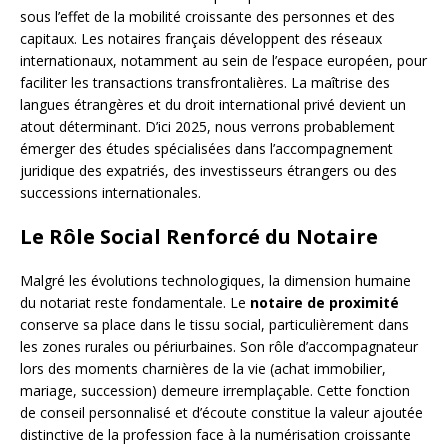
sous l’effet de la mobilité croissante des personnes et des
capitaux. Les notaires français développent des réseaux
internationaux, notamment au sein de l’espace européen, pour
faciliter les transactions transfrontalières. La maîtrise des
langues étrangères et du droit international privé devient un
atout déterminant. D’ici 2025, nous verrons probablement
émerger des études spécialisées dans l’accompagnement
juridique des expatriés, des investisseurs étrangers ou des
successions internationales.
Le Rôle Social Renforcé du Notaire
Malgré les évolutions technologiques, la dimension humaine
du notariat reste fondamentale. Le
notaire de proximité
conserve sa place dans le tissu social, particulièrement dans
les zones rurales ou périurbaines. Son rôle d’accompagnateur
lors des moments charnières de la vie (achat immobilier,
mariage, succession) demeure irremplaçable. Cette fonction
de conseil personnalisé et d’écoute constitue la valeur ajoutée
distinctive de la profession face à la numérisation croissante