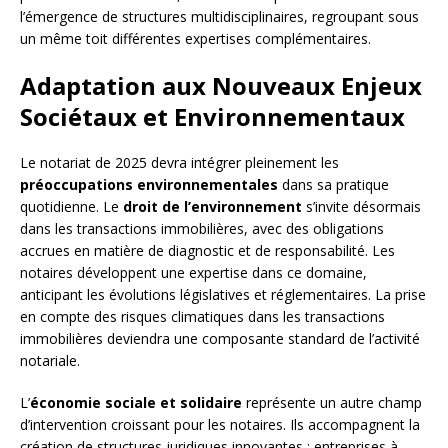
l’émergence de structures multidisciplinaires, regroupant sous
un même toit différentes expertises complémentaires.
Adaptation aux Nouveaux Enjeux
Sociétaux et Environnementaux
Le notariat de 2025 devra intégrer pleinement les
préoccupations environnementales
dans sa pratique
quotidienne. Le
droit de l’environnement
s’invite désormais
dans les transactions immobilières, avec des obligations
accrues en matière de diagnostic et de responsabilité. Les
notaires développent une expertise dans ce domaine,
anticipant les évolutions législatives et réglementaires. La prise
en compte des risques climatiques dans les transactions
immobilières deviendra une composante standard de l’activité
notariale.
L’
économie sociale et solidaire
représente un autre champ
d’intervention croissant pour les notaires. Ils accompagnent la
création de structures juridiques innovantes : entreprises à