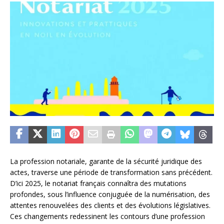
La profession notariale, garante de la sécurité juridique des
actes, traverse une période de transformation sans précédent.
D’ici 2025, le notariat français connaîtra des mutations
profondes, sous l’influence conjuguée de la numérisation, des
attentes renouvelées des clients et des évolutions législatives.
Ces changements redessinent les contours d’une profession