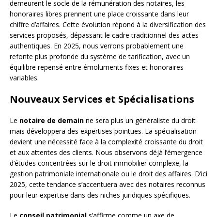
demeurent le socle de la rémunération des notaires, les
honoraires libres prennent une place croissante dans leur
chiffre d’affaires. Cette évolution répond à la diversification des
services proposés, dépassant le cadre traditionnel des actes
authentiques. En 2025, nous verrons probablement une
refonte plus profonde du système de tarification, avec un
équilibre repensé entre émoluments fixes et honoraires
variables.
Nouveaux Services et Spécialisations
Le
notaire de demain
ne sera plus un généraliste du droit
mais développera des expertises pointues. La spécialisation
devient une nécessité face à la complexité croissante du droit
et aux attentes des clients. Nous observons déjà l’émergence
d’études concentrées sur le droit immobilier complexe, la
gestion patrimoniale internationale ou le droit des affaires. D’ici
2025, cette tendance s’accentuera avec des notaires reconnus
pour leur expertise dans des niches juridiques spécifiques.
Le
conseil patrimonial
s’affirme comme un axe de