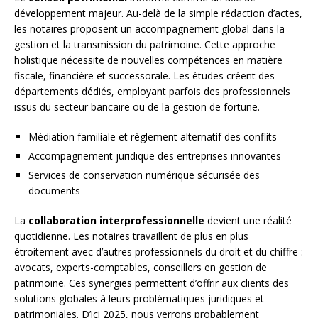
développement majeur. Au-delà de la simple rédaction d’actes,
les notaires proposent un accompagnement global dans la
gestion et la transmission du patrimoine. Cette approche
holistique nécessite de nouvelles compétences en matière
fiscale, financière et successorale. Les études créent des
départements dédiés, employant parfois des professionnels
issus du secteur bancaire ou de la gestion de fortune.
Médiation familiale et règlement alternatif des conflits
Accompagnement juridique des entreprises innovantes
Services de conservation numérique sécurisée des
documents
La
collaboration interprofessionnelle
devient une réalité
quotidienne. Les notaires travaillent de plus en plus
étroitement avec d’autres professionnels du droit et du chiffre :
avocats, experts-comptables, conseillers en gestion de
patrimoine. Ces synergies permettent d’offrir aux clients des
solutions globales à leurs problématiques juridiques et
patrimoniales. D’ici 2025, nous verrons probablement