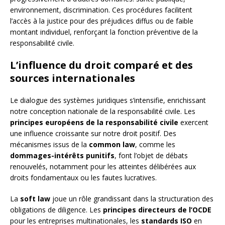
environnement, discrimination. Ces procédures facilitent
l’accès à la justice pour des préjudices diffus ou de faible
montant individuel, renforçant la fonction préventive de la
responsabilité civile.
L’influence du droit comparé et des
sources internationales
Le dialogue des systèmes juridiques s’intensifie, enrichissant
notre conception nationale de la responsabilité civile. Les
principes européens de la responsabilité civile
exercent
une influence croissante sur notre droit positif. Des
mécanismes issus de la
common law
, comme les
dommages-intérêts punitifs
, font l’objet de débats
renouvelés, notamment pour les atteintes délibérées aux
droits fondamentaux ou les fautes lucratives.
La
soft law
joue un rôle grandissant dans la structuration des
obligations de diligence. Les
principes directeurs de l’OCDE
pour les entreprises multinationales, les
standards ISO
en