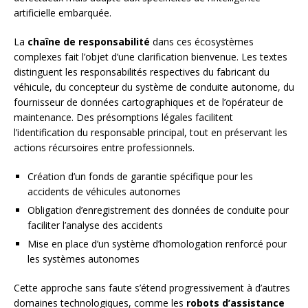
artificielle embarquée.
La
chaîne de responsabilité
dans ces écosystèmes
complexes fait l’objet d’une clarification bienvenue. Les textes
distinguent les responsabilités respectives du fabricant du
véhicule, du concepteur du système de conduite autonome, du
fournisseur de données cartographiques et de l’opérateur de
maintenance. Des présomptions légales facilitent
l’identification du responsable principal, tout en préservant les
actions récursoires entre professionnels.
Création d’un fonds de garantie spécifique pour les
accidents de véhicules autonomes
Obligation d’enregistrement des données de conduite pour
faciliter l’analyse des accidents
Mise en place d’un système d’homologation renforcé pour
les systèmes autonomes
Cette approche sans faute s’étend progressivement à d’autres
domaines technologiques, comme les
robots d’assistance