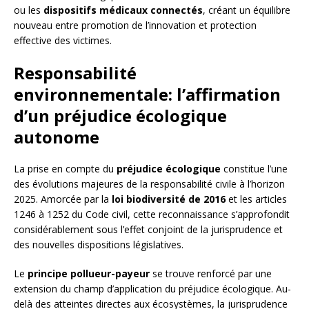
ou les
dispositifs médicaux connectés
, créant un équilibre
nouveau entre promotion de l’innovation et protection
effective des victimes.
Responsabilité
environnementale: l’affirmation
d’un préjudice écologique
autonome
La prise en compte du
préjudice écologique
constitue l’une
des évolutions majeures de la responsabilité civile à l’horizon
2025. Amorcée par la
loi biodiversité de 2016
et les articles
1246 à 1252 du Code civil, cette reconnaissance s’approfondit
considérablement sous l’effet conjoint de la jurisprudence et
des nouvelles dispositions législatives.
Le
principe pollueur-payeur
se trouve renforcé par une
extension du champ d’application du préjudice écologique. Au-
delà des atteintes directes aux écosystèmes, la jurisprudence