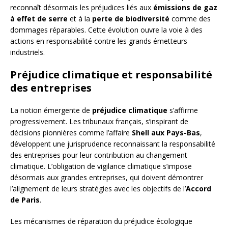
reconnaît désormais les préjudices liés aux
émissions de gaz
à effet de serre
et à la
perte de biodiversité
comme des
dommages réparables. Cette évolution ouvre la voie à des
actions en responsabilité contre les grands émetteurs
industriels.
Préjudice climatique et responsabilité
des entreprises
La notion émergente de
préjudice climatique
s’affirme
progressivement. Les tribunaux français, s’inspirant de
décisions pionnières comme l’affaire
Shell aux Pays-Bas
,
développent une jurisprudence reconnaissant la responsabilité
des entreprises pour leur contribution au changement
climatique. L’obligation de vigilance climatique s’impose
désormais aux grandes entreprises, qui doivent démontrer
l’alignement de leurs stratégies avec les objectifs de l’
Accord
de Paris
.
Les mécanismes de réparation du préjudice écologique