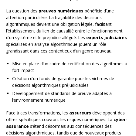
La question des
preuves numériques
bénéficie d’une
attention particulière. La traçabilité des décisions
algorithmiques devient une obligation légale, facilitant
l’établissement du lien de causalité entre le fonctionnement
d’un système et le préjudice allégué. Les
experts judiciaires
spécialisés en analyse algorithmique jouent un rôle
grandissant dans ces contentieux d’un genre nouveau.
Mise en place d’un cadre de certification des algorithmes à
fort impact
Création d’un fonds de garantie pour les victimes de
décisions algorithmiques préjudiciables
Développement de standards de preuve adaptés à
l’environnement numérique
Face à ces transformations, les
assureurs
développent des
offres spécifiques couvrant les risques numériques. La
cyber-
assurance
s’étend désormais aux conséquences des
décisions algorithmiques, tandis que de nouveaux produits