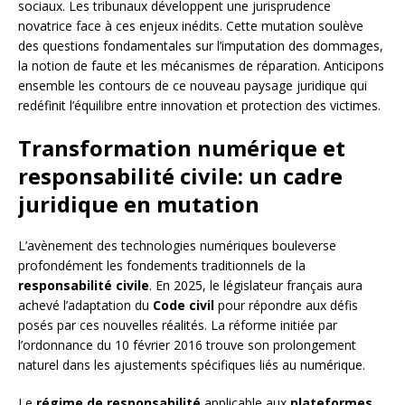
sociaux. Les tribunaux développent une jurisprudence
novatrice face à ces enjeux inédits. Cette mutation soulève
des questions fondamentales sur l’imputation des dommages,
la notion de faute et les mécanismes de réparation. Anticipons
ensemble les contours de ce nouveau paysage juridique qui
redéfinit l’équilibre entre innovation et protection des victimes.
Transformation numérique et
responsabilité civile: un cadre
juridique en mutation
L’avènement des technologies numériques bouleverse
profondément les fondements traditionnels de la
responsabilité civile
. En 2025, le législateur français aura
achevé l’adaptation du
Code civil
pour répondre aux défis
posés par ces nouvelles réalités. La réforme initiée par
l’ordonnance du 10 février 2016 trouve son prolongement
naturel dans les ajustements spécifiques liés au numérique.
Le
régime de responsabilité
applicable aux
plateformes