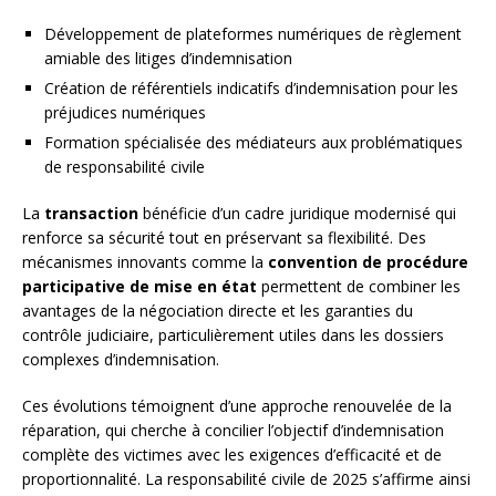
Développement de plateformes numériques de règlement
amiable des litiges d’indemnisation
Création de référentiels indicatifs d’indemnisation pour les
préjudices numériques
Formation spécialisée des médiateurs aux problématiques
de responsabilité civile
La
transaction
bénéficie d’un cadre juridique modernisé qui
renforce sa sécurité tout en préservant sa flexibilité. Des
mécanismes innovants comme la
convention de procédure
participative de mise en état
permettent de combiner les
avantages de la négociation directe et les garanties du
contrôle judiciaire, particulièrement utiles dans les dossiers
complexes d’indemnisation.
Ces évolutions témoignent d’une approche renouvelée de la
réparation, qui cherche à concilier l’objectif d’indemnisation
complète des victimes avec les exigences d’efficacité et de
proportionnalité. La responsabilité civile de 2025 s’affirme ainsi