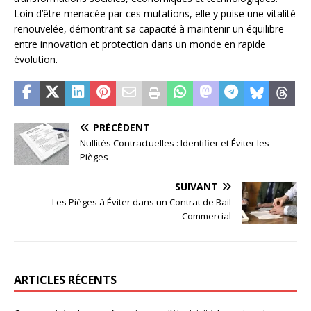
Loin d’être menacée par ces mutations, elle y puise une vitalité
renouvelée, démontrant sa capacité à maintenir un équilibre
entre innovation et protection dans un monde en rapide
évolution.
PRÉCÉDENT
Nullités Contractuelles : Identifier et Éviter les
Pièges
SUIVANT
Les Pièges à Éviter dans un Contrat de Bail
Commercial
ARTICLES RÉCENTS