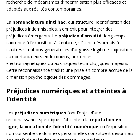
recherche de mécanismes d’indemnisation plus efficaces et
adaptés aux réalités contemporaines.
La
nomenclature Dintilhac
, qui structure l’identification des
préjudices indemnisables, s’enrichit pour intégrer des
préjudices émergents. Le
préjudice d’anxiété
, longtemps
cantonné à l’exposition à l’amiante, s’étend désormais à
d’autres situations génératrices d’angoisse légitime: exposition
aux perturbateurs endocriniens, aux ondes
électromagnétiques ou aux risques technologiques majeurs.
Cette reconnaissance traduit une prise en compte accrue de la
dimension psychologique des dommages.
Préjudices numériques et atteintes à
l’identité
Les
préjudices numériques
font l’objet d’une
reconnaissance spécifique. L’atteinte à la
réputation en
ligne
, la
violation de l’identité numérique
ou l’exposition
non consentie de données personnelles constituent désormais