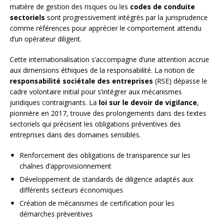
matière de gestion des risques ou les
codes de conduite
sectoriels
sont progressivement intégrés par la jurisprudence
comme références pour apprécier le comportement attendu
d’un opérateur diligent.
Cette internationalisation s’accompagne d’une attention accrue
aux dimensions éthiques de la responsabilité. La notion de
responsabilité sociétale des entreprises
(RSE) dépasse le
cadre volontaire initial pour s’intégrer aux mécanismes
juridiques contraignants. La
loi sur le devoir de vigilance
,
pionnière en 2017, trouve des prolongements dans des textes
sectoriels qui précisent les obligations préventives des
entreprises dans des domaines sensibles.
Renforcement des obligations de transparence sur les
chaînes d’approvisionnement
Développement de standards de diligence adaptés aux
différents secteurs économiques
Création de mécanismes de certification pour les
démarches préventives