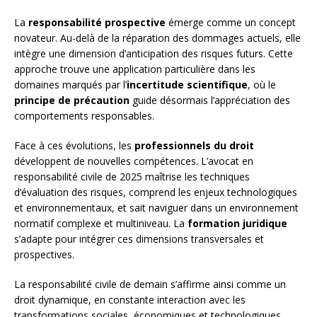
La
responsabilité prospective
émerge comme un concept
novateur. Au-delà de la réparation des dommages actuels, elle
intègre une dimension d’anticipation des risques futurs. Cette
approche trouve une application particulière dans les
domaines marqués par l’
incertitude scientifique
, où le
principe de précaution
guide désormais l’appréciation des
comportements responsables.
Face à ces évolutions, les
professionnels du droit
développent de nouvelles compétences. L’avocat en
responsabilité civile de 2025 maîtrise les techniques
d’évaluation des risques, comprend les enjeux technologiques
et environnementaux, et sait naviguer dans un environnement
normatif complexe et multiniveau. La
formation juridique
s’adapte pour intégrer ces dimensions transversales et
prospectives.
La responsabilité civile de demain s’affirme ainsi comme un
droit dynamique, en constante interaction avec les
transformations sociales, économiques et technologiques.