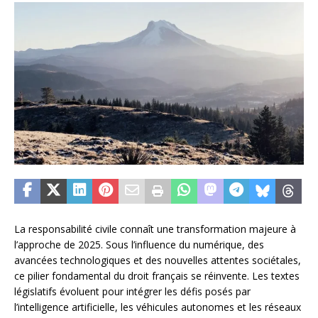
La responsabilité civile connaît une transformation majeure à
l’approche de 2025. Sous l’influence du numérique, des
avancées technologiques et des nouvelles attentes sociétales,
ce pilier fondamental du droit français se réinvente. Les textes
législatifs évoluent pour intégrer les défis posés par
l’intelligence artificielle, les véhicules autonomes et les réseaux