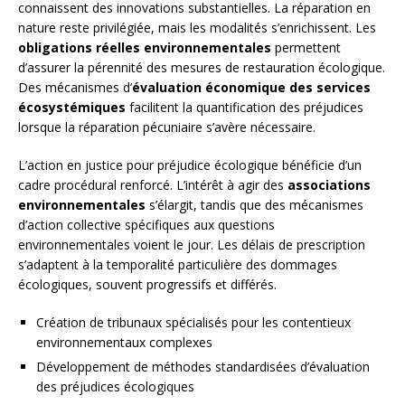
connaissent des innovations substantielles. La réparation en
nature reste privilégiée, mais les modalités s’enrichissent. Les
obligations réelles environnementales
permettent
d’assurer la pérennité des mesures de restauration écologique.
Des mécanismes d’
évaluation économique des services
écosystémiques
facilitent la quantification des préjudices
lorsque la réparation pécuniaire s’avère nécessaire.
L’action en justice pour préjudice écologique bénéficie d’un
cadre procédural renforcé. L’intérêt à agir des
associations
environnementales
s’élargit, tandis que des mécanismes
d’action collective spécifiques aux questions
environnementales voient le jour. Les délais de prescription
s’adaptent à la temporalité particulière des dommages
écologiques, souvent progressifs et différés.
Création de tribunaux spécialisés pour les contentieux
environnementaux complexes
Développement de méthodes standardisées d’évaluation
des préjudices écologiques