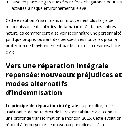
Mise en place de garanties financières obligatoires pour les
activités à risque environnemental élevé
Cette évolution s’inscrit dans un mouvement plus large de
reconnaissance des
droits de la nature
. Certaines entités
naturelles commencent à se voir reconnaître une personnalité
juridique propre, ouvrant des perspectives nouvelles pour la
protection de l’environnement par le droit de la responsabilité
civile.
Vers une réparation intégrale
repensée: nouveaux préjudices et
modes alternatifs
d’indemnisation
Le
principe de réparation intégrale
du préjudice, pilier
traditionnel de notre droit de la responsabilité civile, connaît
une profonde transformation à l’horizon 2025. Cette évolution
répond à l’émergence de nouveaux préjudices et à la