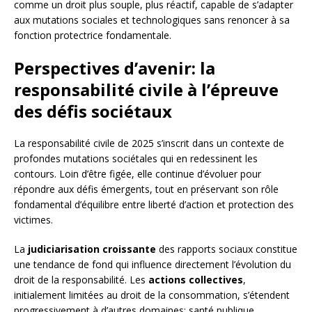
comme un droit plus souple, plus réactif, capable de s’adapter
aux mutations sociales et technologiques sans renoncer à sa
fonction protectrice fondamentale.
Perspectives d’avenir: la
responsabilité civile à l’épreuve
des défis sociétaux
La responsabilité civile de 2025 s’inscrit dans un contexte de
profondes mutations sociétales qui en redessinent les
contours. Loin d’être figée, elle continue d’évoluer pour
répondre aux défis émergents, tout en préservant son rôle
fondamental d’équilibre entre liberté d’action et protection des
victimes.
La
judiciarisation croissante
des rapports sociaux constitue
une tendance de fond qui influence directement l’évolution du
droit de la responsabilité. Les
actions collectives
,
initialement limitées au droit de la consommation, s’étendent
progressivement à d’autres domaines: santé publique,