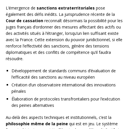
L’émergence de
sanctions extraterritoriales
pose
également des défis inédits. La jurisprudence récente de la
Cour de cassation
reconnaît désormais la possibilité pour les
juges français d’ordonner des mesures affectant des actifs ou
des activités situés à l’étranger, lorsqu’un lien suffisant existe
avec la France. Cette extension du pouvoir juridictionnel, si elle
renforce l’effectivité des sanctions, génère des tensions
diplomatiques et des conflits de compétence qu’il faudra
résoudre.
Développement de standards communs d’évaluation de
l’efficacité des sanctions au niveau européen
Création d’un observatoire international des innovations
pénales
Élaboration de protocoles transfrontaliers pour l’exécution
des peines alternatives
Au-delà des aspects techniques et institutionnels, c’est la
philosophie même de la peine
qui est en jeu. Le système