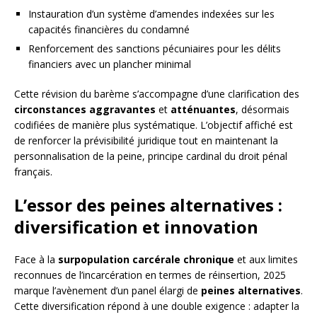
Instauration d’un système d’amendes indexées sur les
capacités financières du condamné
Renforcement des sanctions pécuniaires pour les délits
financiers avec un plancher minimal
Cette révision du barème s’accompagne d’une clarification des
circonstances aggravantes
et
atténuantes
, désormais
codifiées de manière plus systématique. L’objectif affiché est
de renforcer la prévisibilité juridique tout en maintenant la
personnalisation de la peine, principe cardinal du droit pénal
français.
L’essor des peines alternatives :
diversification et innovation
Face à la
surpopulation carcérale chronique
et aux limites
reconnues de l’incarcération en termes de réinsertion, 2025
marque l’avènement d’un panel élargi de
peines alternatives
.
Cette diversification répond à une double exigence : adapter la