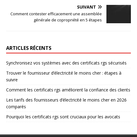
SUIVANT
Comment contester efficacement une assemblée
générale de copropriété en 5 étapes
ARTICLES RÉCENTS
Synchronisez vos systèmes avec des certificats rgs sécurisés
Trouver le fournisseur d’électricité le moins cher : étapes à
suivre
Comment les certificats rgs améliorent la confiance des clients
Les tarifs des fournisseurs d’électricité le moins cher en 2026
comparés
Pourquoi les certificats rgs sont cruciaux pour les avocats