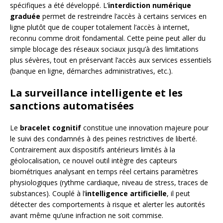
spécifiques a été développé. L’
interdiction numérique
graduée
permet de restreindre l’accès à certains services en
ligne plutôt que de couper totalement l’accès à internet,
reconnu comme droit fondamental. Cette peine peut aller du
simple blocage des réseaux sociaux jusqu’à des limitations
plus sévères, tout en préservant l’accès aux services essentiels
(banque en ligne, démarches administratives, etc.).
La surveillance intelligente et les
sanctions automatisées
Le
bracelet cognitif
constitue une innovation majeure pour
le suivi des condamnés à des peines restrictives de liberté.
Contrairement aux dispositifs antérieurs limités à la
géolocalisation, ce nouvel outil intègre des capteurs
biométriques analysant en temps réel certains paramètres
physiologiques (rythme cardiaque, niveau de stress, traces de
substances). Couplé à l’
intelligence artificielle
, il peut
détecter des comportements à risque et alerter les autorités
avant même qu’une infraction ne soit commise.