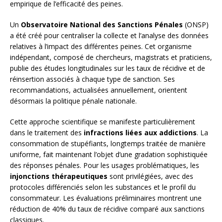
empirique de l’efficacité des peines.
Un
Observatoire National des Sanctions Pénales
(ONSP)
a été créé pour centraliser la collecte et l’analyse des données
relatives à l’impact des différentes peines. Cet organisme
indépendant, composé de chercheurs, magistrats et praticiens,
publie des études longitudinales sur les taux de récidive et de
réinsertion associés à chaque type de sanction. Ses
recommandations, actualisées annuellement, orientent
désormais la politique pénale nationale.
Cette approche scientifique se manifeste particulièrement
dans le traitement des
infractions liées aux addictions
. La
consommation de stupéfiants, longtemps traitée de manière
uniforme, fait maintenant l’objet d’une gradation sophistiquée
des réponses pénales. Pour les usages problématiques, les
injonctions thérapeutiques
sont privilégiées, avec des
protocoles différenciés selon les substances et le profil du
consommateur. Les évaluations préliminaires montrent une
réduction de 40% du taux de récidive comparé aux sanctions
classiques.