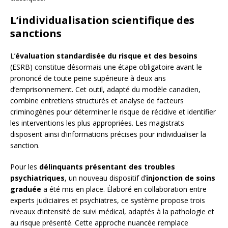
L’individualisation scientifique des
sanctions
L’
évaluation standardisée du risque et des besoins
(ESRB) constitue désormais une étape obligatoire avant le
prononcé de toute peine supérieure à deux ans
d’emprisonnement. Cet outil, adapté du modèle canadien,
combine entretiens structurés et analyse de facteurs
criminogènes pour déterminer le risque de récidive et identifier
les interventions les plus appropriées. Les magistrats
disposent ainsi d’informations précises pour individualiser la
sanction.
Pour les
délinquants présentant des troubles
psychiatriques
, un nouveau dispositif d’
injonction de soins
graduée
a été mis en place. Élaboré en collaboration entre
experts judiciaires et psychiatres, ce système propose trois
niveaux d’intensité de suivi médical, adaptés à la pathologie et
au risque présenté. Cette approche nuancée remplace