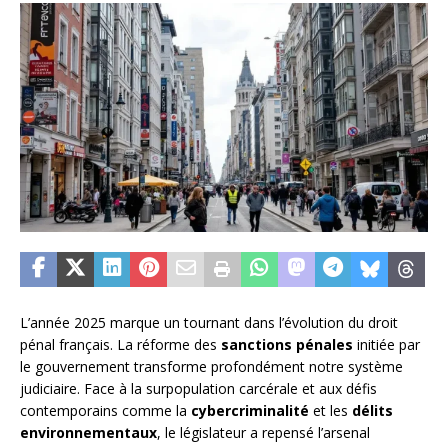
L’année 2025 marque un tournant dans l’évolution du droit
pénal français. La réforme des
sanctions pénales
initiée par
le gouvernement transforme profondément notre système
judiciaire. Face à la surpopulation carcérale et aux défis
contemporains comme la
cybercriminalité
et les
délits
environnementaux
, le législateur a repensé l’arsenal