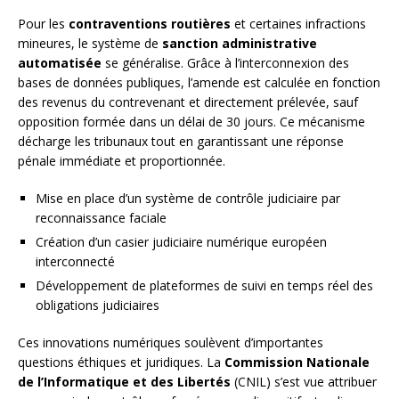
Pour les
contraventions routières
et certaines infractions
mineures, le système de
sanction administrative
automatisée
se généralise. Grâce à l’interconnexion des
bases de données publiques, l’amende est calculée en fonction
des revenus du contrevenant et directement prélevée, sauf
opposition formée dans un délai de 30 jours. Ce mécanisme
décharge les tribunaux tout en garantissant une réponse
pénale immédiate et proportionnée.
Mise en place d’un système de contrôle judiciaire par
reconnaissance faciale
Création d’un casier judiciaire numérique européen
interconnecté
Développement de plateformes de suivi en temps réel des
obligations judiciaires
Ces innovations numériques soulèvent d’importantes
questions éthiques et juridiques. La
Commission Nationale
de l’Informatique et des Libertés
(CNIL) s’est vue attribuer