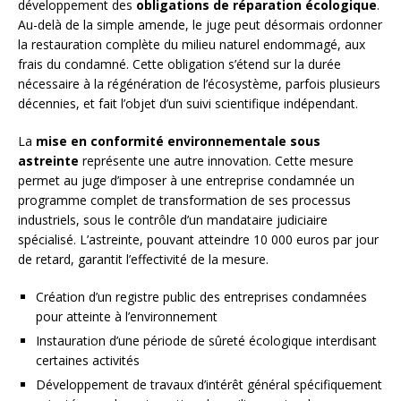
développement des
obligations de réparation écologique
.
Au-delà de la simple amende, le juge peut désormais ordonner
la restauration complète du milieu naturel endommagé, aux
frais du condamné. Cette obligation s’étend sur la durée
nécessaire à la régénération de l’écosystème, parfois plusieurs
décennies, et fait l’objet d’un suivi scientifique indépendant.
La
mise en conformité environnementale sous
astreinte
représente une autre innovation. Cette mesure
permet au juge d’imposer à une entreprise condamnée un
programme complet de transformation de ses processus
industriels, sous le contrôle d’un mandataire judiciaire
spécialisé. L’astreinte, pouvant atteindre 10 000 euros par jour
de retard, garantit l’effectivité de la mesure.
Création d’un registre public des entreprises condamnées
pour atteinte à l’environnement
Instauration d’une période de sûreté écologique interdisant
certaines activités
Développement de travaux d’intérêt général spécifiquement