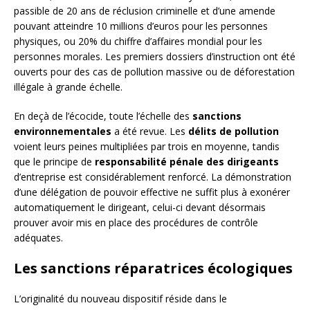
passible de 20 ans de réclusion criminelle et d’une amende
pouvant atteindre 10 millions d’euros pour les personnes
physiques, ou 20% du chiffre d’affaires mondial pour les
personnes morales. Les premiers dossiers d’instruction ont été
ouverts pour des cas de pollution massive ou de déforestation
illégale à grande échelle.
En deçà de l’écocide, toute l’échelle des
sanctions
environnementales
a été revue. Les
délits de pollution
voient leurs peines multipliées par trois en moyenne, tandis
que le principe de
responsabilité pénale des dirigeants
d’entreprise est considérablement renforcé. La démonstration
d’une délégation de pouvoir effective ne suffit plus à exonérer
automatiquement le dirigeant, celui-ci devant désormais
prouver avoir mis en place des procédures de contrôle
adéquates.
Les sanctions réparatrices écologiques
L’originalité du nouveau dispositif réside dans le