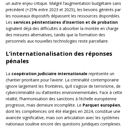
un autre enjeu critique. Malgré l’augmentation budgétaire sans
précédent (+25% entre 2023 et 2025), les besoins générés par
les nouveaux dispositifs dépassent les ressources disponibles.
Les
services pénitentiaires d’insertion et de probation
signalent déjà des difficultés à absorber la montée en charge
des mesures alternatives, tandis que la formation des
personnels aux nouvelles technologies reste parcellaire.
L’internationalisation des réponses
pénales
La
coopération judiciaire internationale
représente un
chantier prioritaire pour l’avenir. La criminalité contemporaine
ignore largement les frontières, qu’il s’agisse de terrorisme, de
cybercriminalité ou d’atteintes environnementales. Face à cette
réalité, l’harmonisation des sanctions à l’échelle européenne
progresse, mais demeure incomplète. Le
Parquet européen
,
dont les compétences ont été élargies en 2024, constitue une
avancée significative, mais son articulation avec les systèmes
nationaux soulève encore des questions juridiques complexes.