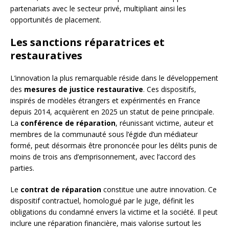
partenariats avec le secteur privé, multipliant ainsi les
opportunités de placement.
Les sanctions réparatrices et
restauratives
L’innovation la plus remarquable réside dans le développement
des
mesures de justice restaurative
. Ces dispositifs,
inspirés de modèles étrangers et expérimentés en France
depuis 2014, acquièrent en 2025 un statut de peine principale.
La
conférence de réparation
, réunissant victime, auteur et
membres de la communauté sous l’égide d’un médiateur
formé, peut désormais être prononcée pour les délits punis de
moins de trois ans d’emprisonnement, avec l’accord des
parties.
Le
contrat de réparation
constitue une autre innovation. Ce
dispositif contractuel, homologué par le juge, définit les
obligations du condamné envers la victime et la société. Il peut
inclure une réparation financière, mais valorise surtout les