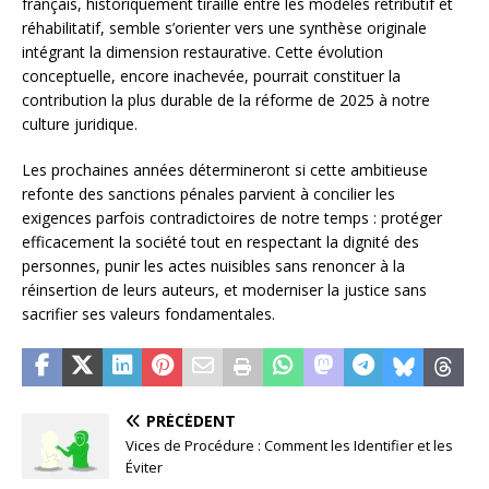
français, historiquement tiraillé entre les modèles rétributif et
réhabilitatif, semble s’orienter vers une synthèse originale
intégrant la dimension restaurative. Cette évolution
conceptuelle, encore inachevée, pourrait constituer la
contribution la plus durable de la réforme de 2025 à notre
culture juridique.
Les prochaines années détermineront si cette ambitieuse
refonte des sanctions pénales parvient à concilier les
exigences parfois contradictoires de notre temps : protéger
efficacement la société tout en respectant la dignité des
personnes, punir les actes nuisibles sans renoncer à la
réinsertion de leurs auteurs, et moderniser la justice sans
sacrifier ses valeurs fondamentales.
PRÉCÉDENT
Vices de Procédure : Comment les Identifier et les
Éviter