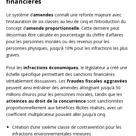
financières
Le système d’
amendes
connaît une refonte majeure avec
l’instauration de six classes au lieu de cinq et l’introduction du
concept d’
amende proportionnelle
. Cette dernière peut
désormais être calculée en pourcentage du chiffre d’affaires
pour les personnes morales ou des revenus pour les
personnes physiques, jusqu’à 10% pour les infractions les plus
graves.
Pour les
infractions économiques
, le législateur a créé une
échelle spécifique permettant des sanctions financières
véritablement dissuasives. Les
fraudes fiscales aggravées
peuvent ainsi entraîner des amendes atteignant jusqu’à 50
millions d’euros pour les personnes morales, tandis que les
atteintes au droit de la concurrence
sont sanctionnées
proportionnellement aux bénéfices illicites réalisés, avec un
coefficient multiplicateur pouvant aller jusqu’à cinq.
Création d’une sixième classe de contravention pour les
infractions environnementales mineures