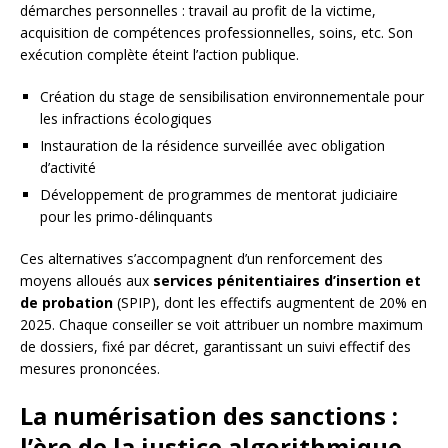
démarches personnelles : travail au profit de la victime,
acquisition de compétences professionnelles, soins, etc. Son
exécution complète éteint l’action publique.
Création du stage de sensibilisation environnementale pour
les infractions écologiques
Instauration de la résidence surveillée avec obligation
d’activité
Développement de programmes de mentorat judiciaire
pour les primo-délinquants
Ces alternatives s’accompagnent d’un renforcement des
moyens alloués aux
services pénitentiaires d’insertion et
de probation
(SPIP), dont les effectifs augmentent de 20% en
2025. Chaque conseiller se voit attribuer un nombre maximum
de dossiers, fixé par décret, garantissant un suivi effectif des
mesures prononcées.
La numérisation des sanctions :
l’ère de la justice algorithmique