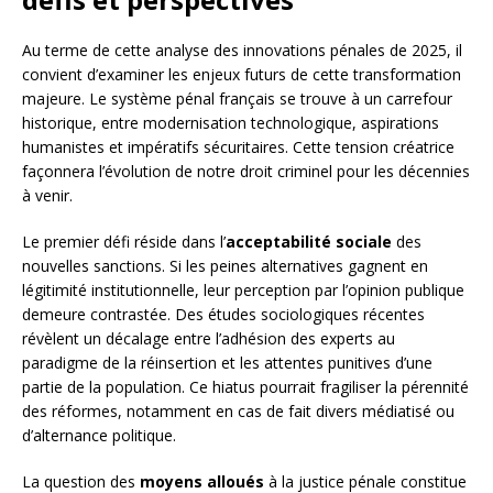
Au terme de cette analyse des innovations pénales de 2025, il
convient d’examiner les enjeux futurs de cette transformation
majeure. Le système pénal français se trouve à un carrefour
historique, entre modernisation technologique, aspirations
humanistes et impératifs sécuritaires. Cette tension créatrice
façonnera l’évolution de notre droit criminel pour les décennies
à venir.
Le premier défi réside dans l’
acceptabilité sociale
des
nouvelles sanctions. Si les peines alternatives gagnent en
légitimité institutionnelle, leur perception par l’opinion publique
demeure contrastée. Des études sociologiques récentes
révèlent un décalage entre l’adhésion des experts au
paradigme de la réinsertion et les attentes punitives d’une
partie de la population. Ce hiatus pourrait fragiliser la pérennité
des réformes, notamment en cas de fait divers médiatisé ou
d’alternance politique.
La question des
moyens alloués
à la justice pénale constitue