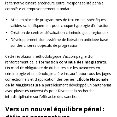
l’alternative binaire antérieure entre irresponsabilité pénale
complète et emprisonnement standard.
Mise en place de programmes de traitement spécifiques
validés scientifiquement pour chaque typologie d’infraction
Création de centres d’évaluation criminologique régionaux
Développement d’un système de libération anticipée basé
sur des critères objectifs de progression
Cette révolution méthodologique s’accompagne d’un
renforcement de la
formation continue des magistrats
.
Un module obligatoire de 80 heures sur les avancées en
criminologie et en pénologie a été instauré pour tous les juges
correctionnels et d’application des peines. L’
École Nationale
de la Magistrature
a parallèlement développé un partenariat
avec plusieurs universités pour favoriser la recherche
interdisciplinaire sur l’efficacité des sanctions.
Vers un nouvel équilibre pénal :
défis et perspectives