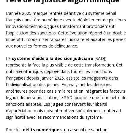
L’année 2025 marque l’entrée définitive du système pénal
français dans l’ère numérique avec le déploiement de plusieurs
innovations technologiques transformant profondément
l’application des sanctions. Cette évolution répond à un double
impératif : moderniser l’appareil judiciaire et adapter les peines
aux nouvelles formes de délinquance.
Le
système d’aide à la décision judiciaire
(SADJ)
représente la face la plus visible de cette transformation. Cet
outil algorithmique, déployé dans toutes les juridictions
françaises depuis janvier 2025, assiste les magistrats dans
l’individualisation des peines. En analysant les décisions
antérieures pour des cas similaires et en intégrant les facteurs
légaux de personnalisation, le SADJ propose une fourchette de
sanctions adaptée. Les
juges
conservent leur liberté
d’appréciation mais doivent motiver spécialement tout écart
significatif avec les recommandations du système.
Pour les
délits numériques
, un arsenal de sanctions