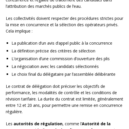
l’attribution des marchés publics de l’eau.
Les collectivités doivent respecter des procédures strictes pour
la mise en concurrence et la sélection des opérateurs privés.
Cela implique :
La publication d’un avis d’appel public à la concurrence
La définition précise des critères de sélection
L’organisation d’une commission d’ouverture des plis
La négociation avec les candidats sélectionnés
Le choix final du délégataire par l’assemblée délibérante
Le contrat de délégation doit préciser les objectifs de
performance, les modalités de contrôle et les conditions de
révision tarifaire. La durée du contrat est limitée, généralement
entre 12 et 20 ans, pour permettre une remise en concurrence
régulière.
Les
autorités de régulation
, comme l’
Autorité de la