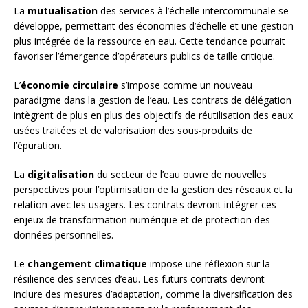
La
mutualisation
des services à l’échelle intercommunale se
développe, permettant des économies d’échelle et une gestion
plus intégrée de la ressource en eau. Cette tendance pourrait
favoriser l’émergence d’opérateurs publics de taille critique.
L’
économie circulaire
s’impose comme un nouveau
paradigme dans la gestion de l’eau. Les contrats de délégation
intègrent de plus en plus des objectifs de réutilisation des eaux
usées traitées et de valorisation des sous-produits de
l’épuration.
La
digitalisation
du secteur de l’eau ouvre de nouvelles
perspectives pour l’optimisation de la gestion des réseaux et la
relation avec les usagers. Les contrats devront intégrer ces
enjeux de transformation numérique et de protection des
données personnelles.
Le
changement climatique
impose une réflexion sur la
résilience des services d’eau. Les futurs contrats devront
inclure des mesures d’adaptation, comme la diversification des