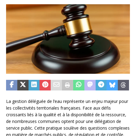
La gestion déléguée de l’eau représente un enjeu majeur pour
les collectivités territoriales françaises. Face aux défis
croissants liés à la qualité et à la disponibilité de la ressource,
de nombreuses communes optent pour une délégation de
service public. Cette pratique soulève des questions complexes
en matière de marchés publics, de régulation et de contrôle.