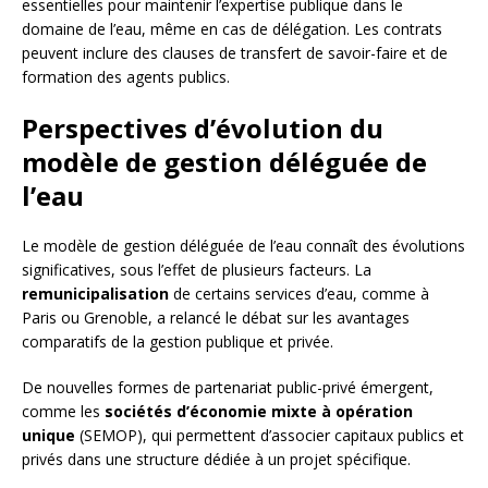
essentielles pour maintenir l’expertise publique dans le
domaine de l’eau, même en cas de délégation. Les contrats
peuvent inclure des clauses de transfert de savoir-faire et de
formation des agents publics.
Perspectives d’évolution du
modèle de gestion déléguée de
l’eau
Le modèle de gestion déléguée de l’eau connaît des évolutions
significatives, sous l’effet de plusieurs facteurs. La
remunicipalisation
de certains services d’eau, comme à
Paris ou Grenoble, a relancé le débat sur les avantages
comparatifs de la gestion publique et privée.
De nouvelles formes de partenariat public-privé émergent,
comme les
sociétés d’économie mixte à opération
unique
(SEMOP), qui permettent d’associer capitaux publics et
privés dans une structure dédiée à un projet spécifique.