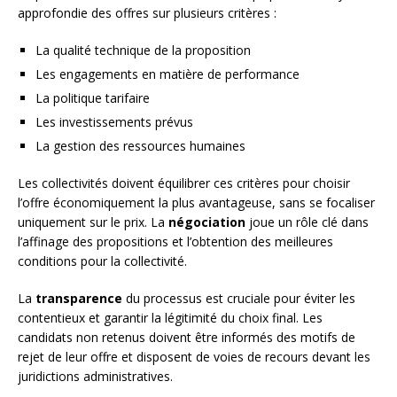
approfondie des offres sur plusieurs critères :
La qualité technique de la proposition
Les engagements en matière de performance
La politique tarifaire
Les investissements prévus
La gestion des ressources humaines
Les collectivités doivent équilibrer ces critères pour choisir
l’offre économiquement la plus avantageuse, sans se focaliser
uniquement sur le prix. La
négociation
joue un rôle clé dans
l’affinage des propositions et l’obtention des meilleures
conditions pour la collectivité.
La
transparence
du processus est cruciale pour éviter les
contentieux et garantir la légitimité du choix final. Les
candidats non retenus doivent être informés des motifs de
rejet de leur offre et disposent de voies de recours devant les
juridictions administratives.