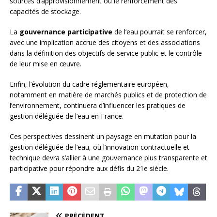
sources d’approvisionnement ou le renforcement des
capacités de stockage.
La
gouvernance participative
de l’eau pourrait se renforcer,
avec une implication accrue des citoyens et des associations
dans la définition des objectifs de service public et le contrôle
de leur mise en œuvre.
Enfin, l’évolution du cadre réglementaire européen,
notamment en matière de marchés publics et de protection de
l’environnement, continuera d’influencer les pratiques de
gestion déléguée de l’eau en France.
Ces perspectives dessinent un paysage en mutation pour la
gestion déléguée de l’eau, où l’innovation contractuelle et
technique devra s’allier à une gouvernance plus transparente et
participative pour répondre aux défis du 21e siècle.
PRÉCÉDENT