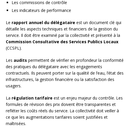
Les commissions de contrôle
Les indicateurs de performance
Le
rapport annuel du délégataire
est un document clé qui
détaille les aspects techniques et financiers de la gestion du
service. Il doit être examiné par la collectivité et présenté à la
Commission Consultative des Services Publics Locaux
(CCSPL).
Les
audits
permettent de vérifier en profondeur la conformité
des pratiques du délégataire avec les engagements
contractuels. Ils peuvent porter sur la qualité de l’eau, l’état des
infrastructures, la gestion financière ou la satisfaction des
usagers.
La
régulation tarifaire
est un enjeu majeur du contrôle. Les
formules de révision des prix doivent être transparentes et
refléter les coûts réels du service. La collectivité doit veiller à
ce que les augmentations tarifaires soient justifiées et
maîtrisées.