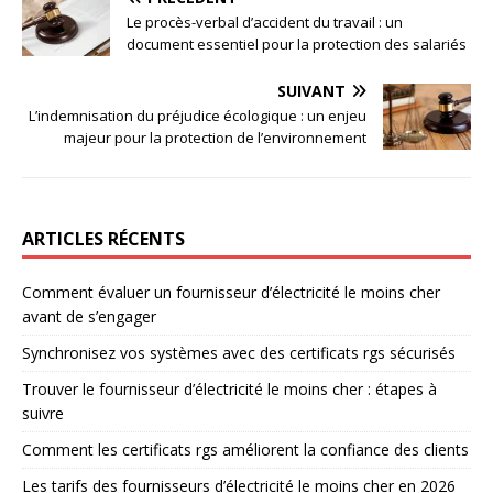
Le procès-verbal d’accident du travail : un
document essentiel pour la protection des salariés
SUIVANT
L’indemnisation du préjudice écologique : un enjeu
majeur pour la protection de l’environnement
ARTICLES RÉCENTS
Comment évaluer un fournisseur d’électricité le moins cher
avant de s’engager
Synchronisez vos systèmes avec des certificats rgs sécurisés
Trouver le fournisseur d’électricité le moins cher : étapes à
suivre
Comment les certificats rgs améliorent la confiance des clients
Les tarifs des fournisseurs d’électricité le moins cher en 2026