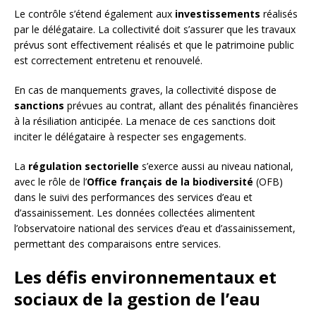
Le contrôle s’étend également aux
investissements
réalisés
par le délégataire. La collectivité doit s’assurer que les travaux
prévus sont effectivement réalisés et que le patrimoine public
est correctement entretenu et renouvelé.
En cas de manquements graves, la collectivité dispose de
sanctions
prévues au contrat, allant des pénalités financières
à la résiliation anticipée. La menace de ces sanctions doit
inciter le délégataire à respecter ses engagements.
La
régulation sectorielle
s’exerce aussi au niveau national,
avec le rôle de l’
Office français de la biodiversité
(OFB)
dans le suivi des performances des services d’eau et
d’assainissement. Les données collectées alimentent
l’observatoire national des services d’eau et d’assainissement,
permettant des comparaisons entre services.
Les défis environnementaux et
sociaux de la gestion de l’eau