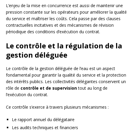
L’enjeu de la mise en concurrence est aussi de maintenir une
pression constante sur les opérateurs pour améliorer la qualité
du service et maîtriser les coûts. Cela passe par des clauses
contractuelles incitatives et des mécanismes de révision
périodique des conditions d’exécution du contrat.
Le contrôle et la régulation de la
gestion déléguée
Le contrôle de la gestion déléguée de l’eau est un aspect
fondamental pour garantir la qualité du service et la protection
des intérêts publics. Les collectivités délégantes conservent un
rôle de
contrôle et de supervision
tout au long de
l’exécution du contrat.
Ce contrôle s’exerce à travers plusieurs mécanismes :
Le rapport annuel du délégataire
Les audits techniques et financiers