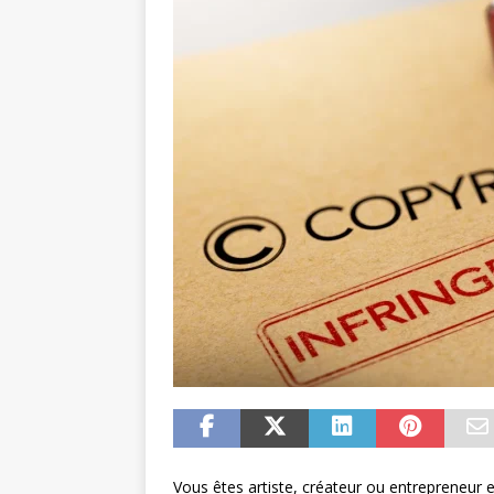
Vous êtes artiste, créateur ou entrepreneur