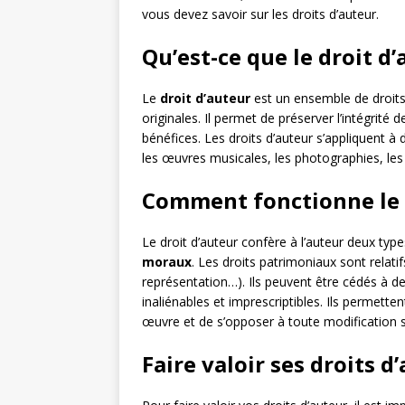
vous devez savoir sur les droits d’auteur.
Qu’est-ce que le droit d’
Le
droit d’auteur
est un ensemble de droits
originales. Il permet de préserver l’intégrité 
bénéfices. Les droits d’auteur s’appliquent à d
les œuvres musicales, les photographies, les 
Comment fonctionne le d
Le droit d’auteur confère à l’auteur deux type
moraux
. Les droits patrimoniaux sont relati
représentation…). Ils peuvent être cédés à de
inaliénables et imprescriptibles. Ils permett
œuvre et de s’opposer à toute modification su
Faire valoir ses droits d